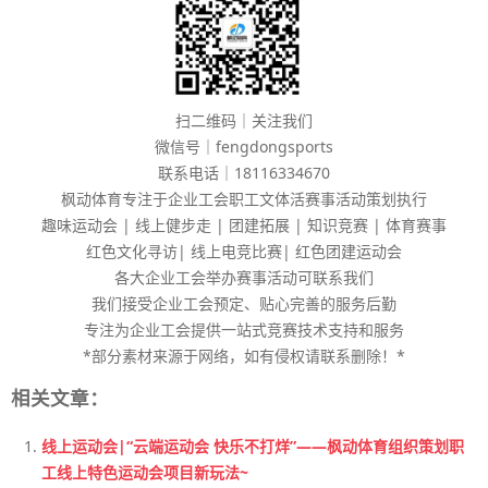
扫二维码｜关注我们
微信号｜fengdongsports
联系电话｜18116334670
枫动体育专注于企业工会职工文体活赛事活动策划执行
趣味运动会 | 线上健步走 | 团建拓展 | 知识竞赛 | 体育赛事
红色文化寻访| 线上电竞比赛| 红色团建运动会
各大企业工会举办赛事活动可联系我们
我们接受企业工会预定、贴心完善的服务后勤
专注为企业工会提供一站式竞赛技术支持和服务
*部分素材来源于网络，如有侵权请联系删除！*
相关文章：
线上运动会|“云端运动会 快乐不打烊”——枫动体育组织策划职
工线上特色运动会项目新玩法~