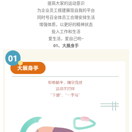
提高大家的运动意识
为企业员工搭建展现自我的平台
同时号召全体员工合理安排生活
增强体质，以更好的精神状态
投入工作和生活
爱生活，爱自己哟~
01、大展身手