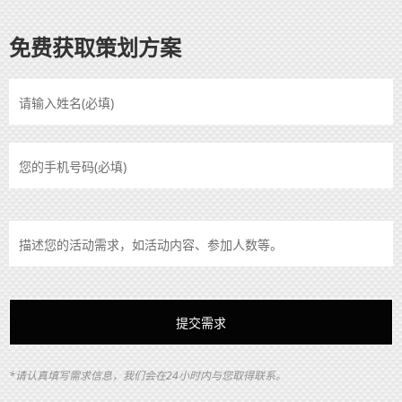
免费获取策划方案
*请认真填写需求信息，我们会在24小时内与您取得联系。