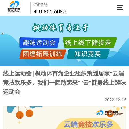
咨询热线：
400-856-6080
线上运动会|枫动体育为企业组织策划居家“云端
竞技欢乐多，我们一起动起来”“云”健身线上趣味
运动会
2022-12-16