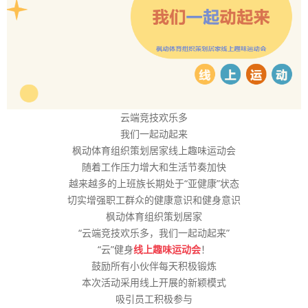
云端竞技欢乐多
我们一起动起来
枫动体育组织策划居家线上趣味运动会
随着工作压力增大和生活节奏加快
越来越多的上班族长期处于“亚健康”状态
切实增强职工群众的健康意识和健身意识
枫动体育组织策划居家
“云端竞技欢乐多，我们一起动起来”
“云”健身
线上趣味运动会
！
鼓励所有小伙伴每天积极锻炼
本次活动采用线上开展的新颖模式
吸引员工积极参与