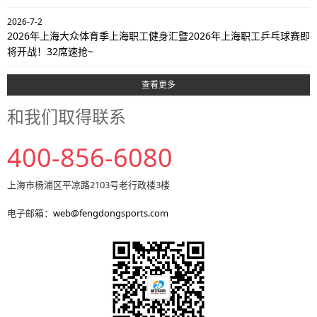
2026-7-2
2026年上海大众体育季上海职工健身汇暨2026年上海职工乒乓球赛即
将开战！32席速抢~
查看更多
和我们取得联系
400-856-6080
上海市杨浦区平凉路2103号老行政楼3楼
电子邮箱：
web@fengdongsports.com