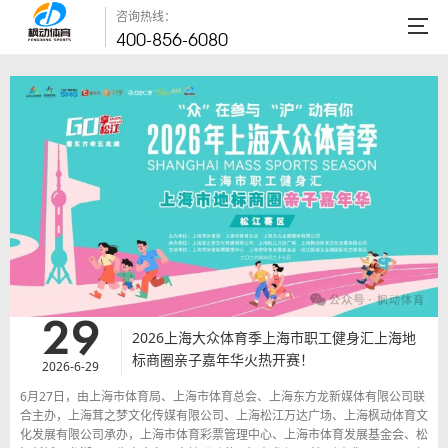
咨询热线：
400-856-6080
29
2026上海大众体育季上海市职工健身汇上海地
标商圈亲子嘉年华火热开赛！
2026-6-29
6月27日，由上海市体育局、上海市体育总会、上海东方龙新媒体有限公司联
合主办，上海茸之梦文化传媒有限公司、上海松江万达广场、上海枫动体育文
化发展有限公司承办，上海市体育彩票管理中心、上海市体育发展基金会、松