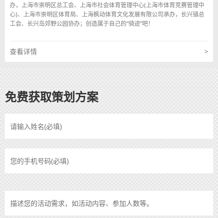
办，上海市崇明区总工会、上海市社会体育管理中心(上海市体育竞赛管理中
心)、上海市崇明区体育局、上海枫动体育文化发展有限公司承办，长兴镇总
1
2
3
4
5
6
»
工会、长兴岛郊野公园协办；创造属于自己的“骑迹”吧！
查看详情
>
免费获取策划方案