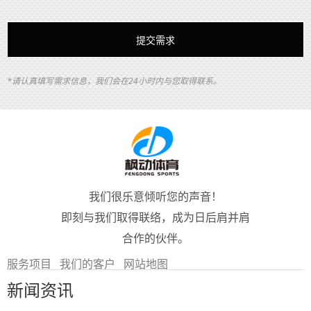
*请认真填写需求信息，我们会在24小时内与您取得联系。
我们很乐意倾听您的声音！
即刻与我们取得联络，成为日后肩并肩
合作的伙伴。
服务项目
我们的客户
网站地图
新闻资讯