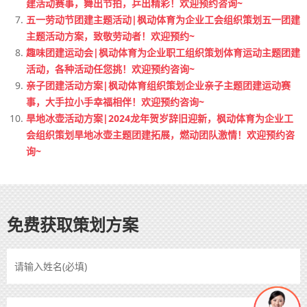
建活动赛事，舞出节拍，乒出精彩！欢迎预约咨询~
五一劳动节团建主题活动|枫动体育为企业工会组织策划五一团建
主题活动方案，致敬劳动者！欢迎预约~
趣味团建运动会|枫动体育为企业职工组织策划体育运动主题团建
活动，各种活动任您挑！欢迎预约咨询~
亲子团建活动方案|枫动体育组织策划企业亲子主题团建运动赛
事，大手拉小手幸福相伴！欢迎预约咨询~
旱地冰壶活动方案|2024龙年贺岁辞旧迎新，枫动体育为企业工
会组织策划旱地冰壶主题团建拓展，燃动团队激情！欢迎预约咨
询~
免费获取策划方案