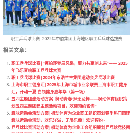
职工乒乓球比赛|2025年中船集团上海地区职工乒乓球选拔赛
相关文章：
职工乒乓球比赛|“挥拍逐梦展风采，聚力共赢创未来”—— 2025
年飞乐音响职工乒乓球大赛
职工乒乓球比赛|2024年东浩兰生集团运动会乒乓球比赛
上海市职工健身汇|2025年上海市城市业余联赛上海市职工健身
汇，开动一夏 白领健身嘉年华（第一场）
五四主题团建活动方案|舞动青春·肆无忌惮——枫动体育组织策
划五四主题团建主题活动项目，欢迎预约咨询~
趣味运动会活动方案|枫动体育为企业职工组织策划春季热门团建
趣味运动会活动，欢乐洋溢，无限乐趣！欢迎预约~
乒乓球比赛活动方案|枫动体育为企业工会组织策划乒乓球竞技团