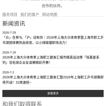
合作的伙伴。
服务项目
我们的客户
网站地图
新闻资讯
2026-7-29
「众」在参与,「沪」动有你｜2026年上海大众体育季暨上海市职工乒
乓球团体赛热血收官，以小球碰撞职场活力！
2026-7-29
2026年上海大众体育季上海职工健身汇城市精英运动季「恒基星系
列」羽毛球企业友谊赛精彩开赛！
2026-7-2
2026年上海大众体育季上海职工健身汇暨2026年上海职工乒乓球赛即
将开战！32席速抢~
查看更多
和我们取得联系