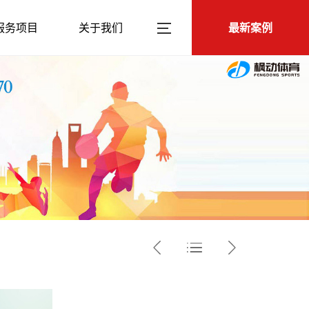
服务项目
关于我们
最新案例


