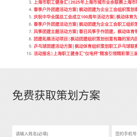
上海市职工健身汇|2025年上海市城市业余联赛上海
春季户外团建活动方案|枫动团建为企业工会组织策划春
庆祝中华全国总工会成立100周年活动方案|枫动体育
春季户外团建活动方案|枫动团建为企业工会职工组织
风筝团建主题活动方案|春日风筝手作团建，枫动体育
团建拓展活动项目|枫动团建组织策划创意有趣的室内
乒乓球团建活动方案|枫动体育组织策划职工乒乓球联
活动报名|上海职工健身汇“仪电杯”精准引领精彩第三
免费获取策划方案