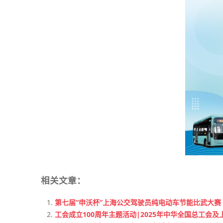
相关文章：
第七届“申沃杯”上海公交驾驶员纯电动车节能比武大赛
工会成立100周年主题活动|2025年中华全国总工会