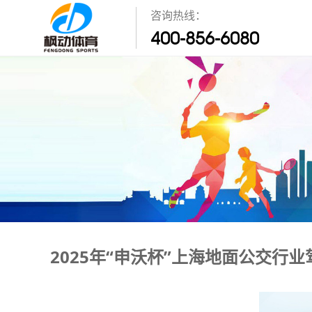
咨询热线：
400-856-6080
2025年“申沃杯”上海地面公交行