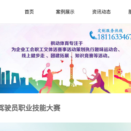
首页
案例展示
资讯动态
业驾驶员职业技能大赛
2025-7-12