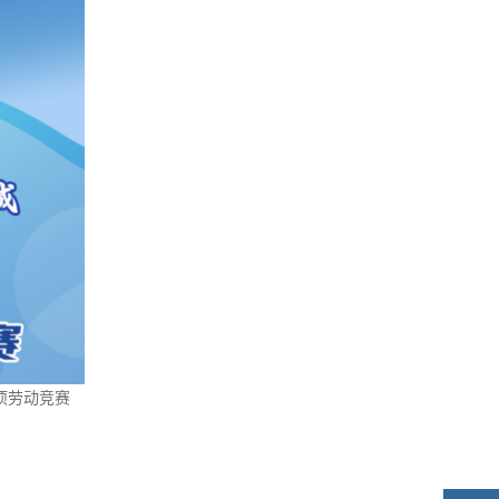
项劳动竞赛