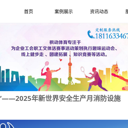
首页
案例展示
资讯动态
”——2025年新世界安全生产月消防设施
2025-7-12