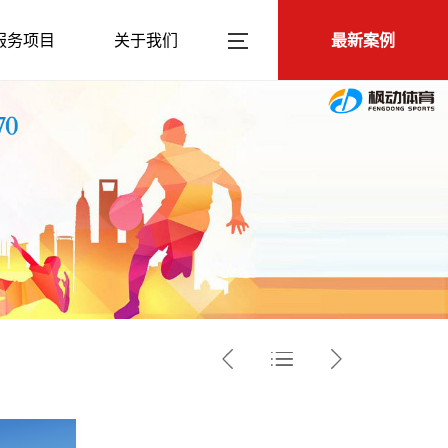
服务项目
关于我们
最新案例


