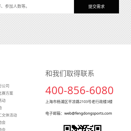
和我们取得联系
行公司
400-856-6080
比赛方案
活动
上海市杨浦区平凉路2103号老行政楼3楼
动
电子邮箱：
web@fengdongsports.com
工文体活动
动会
动会