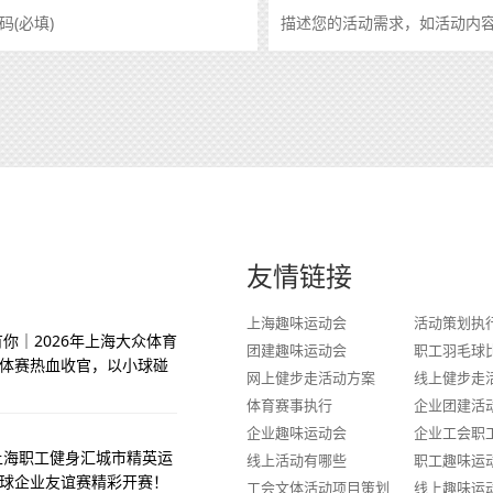
友情链接
上海趣味运动会
活动策划执
你｜2026年上海大众体育
团建趣味运动会
职工羽毛球
体赛热血收官，以小球碰
网上健步走活动方案
线上健步走
体育赛事执行
企业团建活
企业趣味运动会
企业工会职
季上海职工健身汇城市精英运
线上活动有哪些
职工趣味运
球企业友谊赛精彩开赛！
工会文体活动项目策划
线上趣味运