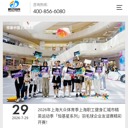
咨询热线：
400-856-6080
29
2026年上海大众体育季上海职工健身汇城市精
英运动季「恒基星系列」羽毛球企业友谊赛精彩
2026-7-29
开赛！