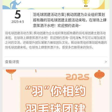
5
羽毛球团建活动方案|枫动团建为企业组织策划
超有趣的羽毛球团建主题活动来啦，在球场上肆
2025-4-5
意挥洒汗水吧！欢迎预约咨询~
羽毛球团建活动方案|枫动团建为企业组织策划超有趣的羽毛球团建主题活动
来啦，在球场上肆意挥洒汗水吧！欢迎预约咨询~羽毛球🏸不仅可以增加成员
之间的交流，还能提升团队凝聚力展现团队文化，枫动体育组织策划超有趣的
羽毛球团建来啦，在球场上肆意挥洒汗水，感受多巴胺带来的快乐。
查看详情
>