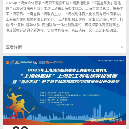
2026年上海大众体育季上海职工健身汇城市精英运动季「恒基星系列」羽毛
球企业友谊赛精彩开赛！本次活动由上海市体育局、上海市体育总会、恒基中
国上海项目、一键星群上海联合主办；上海枫动体育文化发展有限公司承办；
上海东方龙新媒体有限公司协办。活动紧扣职工健身、企业交流核心主题，打
造“专业竞技+趣味体验+商圈联动”一体化创新模式，积极探索体育赋能商圈、
激活票根经济的全新路径，实现体育赛事、商业消费、文化交流有机融合。
查看详情
>