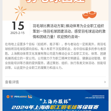
15
羽毛球比赛活动方案|枫动体育为企业职工组织
策划一场羽毛球团建活动，感受羽毛球运动的激
2025-2-15
情和团结力量！欢迎预约咨询~
在场地上设置多个目标（如纸杯、瓶子等），参与者站在一定距离外，用羽毛
球拍将羽毛球投掷向目标。每人有若干次投掷机会，击中目标最多的参与者获
胜。上海枫动体育文化发展有限公司是为推动企业工会职工文化、体育、团建
拓展而成立的一家公司。公司致力于为职工精神文明建设、健康运动管理、职
业技能培训等方面的提供服务，通过策划、组织、执行各类文体活动、技能培
训等，以此提升企业职工的凝聚力和战斗力。
查看详情
>