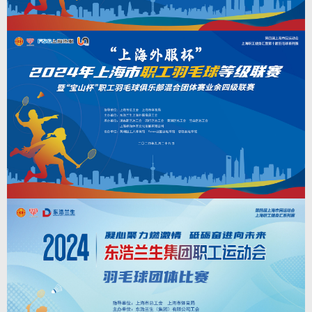
查看详情
>
22
“上海外服杯”2024年上海职工羽毛球等级联赛暨
“浦东新区杯”职工羽毛球俱乐部混合团体赛业余
2024-9-22
四级联赛
“上海外服杯”2024年上海职工羽毛球等级联赛暨“浦东新区杯”职工羽毛球俱乐
部混合团体赛业余四级联赛。作为上海市第四届市民运动会上海市职工健身汇
暨第十届羽毛球赛系列活动之一，得到了上海市总工会、上海市体育局的大力
支持。
查看详情
>
22
“上海外服杯”2024年上海职工羽毛球等级联赛暨
“宝山杯”职工羽毛球俱乐部混合团体赛业余四级
2024-9-22
联赛
“上海外服杯”2024年上海职工羽毛球等级联赛暨“宝山杯”职工羽毛球俱乐部混
合团体赛业余四级联赛。作为上海市第四届市民运动会上海市职工健身汇暨第
十届羽毛球赛系列活动之一，得到了上海市总工会、上海市体育局的大力支
持。