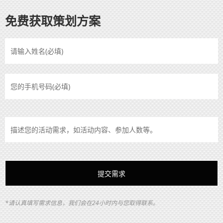
免费获取策划方案
*请认真填写需求信息，我们会在24小时内与您取得联系。