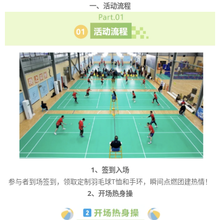
一、活动流程
1、签到入场
参与者到场签到，领取定制羽毛球T恤和手环，瞬间点燃团建热情！
2、开场热身操