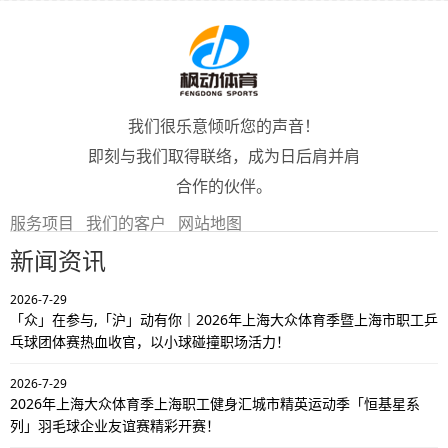
我们很乐意倾听您的声音！
即刻与我们取得联络，成为日后肩并肩
合作的伙伴。
服务项目
我们的客户
网站地图
新闻资讯
2026-7-29
「众」在参与,「沪」动有你｜2026年上海大众体育季暨上海市职工乒
乓球团体赛热血收官，以小球碰撞职场活力！
2026-7-29
2026年上海大众体育季上海职工健身汇城市精英运动季「恒基星系
列」羽毛球企业友谊赛精彩开赛！