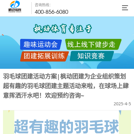
咨询热线：
400-856-6080
羽毛球团建活动方案|枫动团建为企业组织策划
超有趣的羽毛球团建主题活动来啦，在球场上肆
意挥洒汗水吧！欢迎预约咨询~
2025-4-5