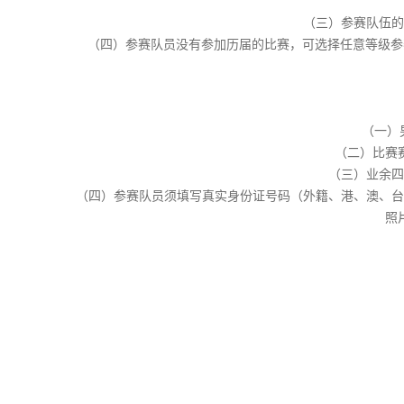
（三）参赛队伍的
（四）参赛队员没有参加历届的比赛，可选择任意等级参赛；
（一）
（二）比赛
（三）业余四
（四）参赛队员须填写真实身份证号码（外籍、港、澳、台
照