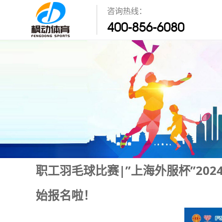
咨询热线：
400-856-6080
职工羽毛球比赛|”上海外服杯”20
始报名啦！