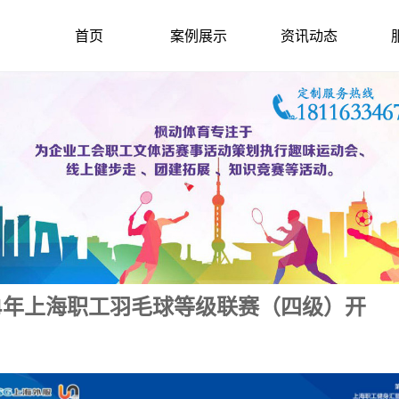
首页
案例展示
资讯动态
24年上海职工羽毛球等级联赛（四级）开
2024-9-24