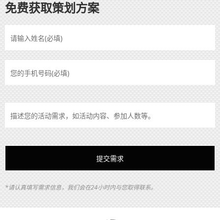
免费获取策划方案
*请认真填写需求信息，我们会在24小时内与您取得联系。