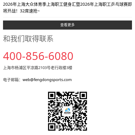
2026年上海大众体育季上海职工健身汇暨2026年上海职工乒乓球赛即
将开战！32席速抢~
查看更多
和我们取得联系
400-856-6080
上海市杨浦区平凉路2103号老行政楼3楼
电子邮箱：
web@fengdongsports.com