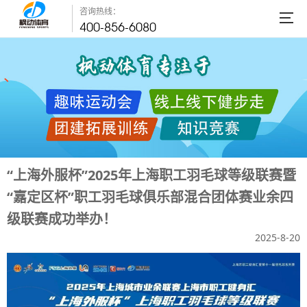
咨询热线：
400-856-6080
“上海外服杯”2025年上海职工羽毛球等级联赛暨
“嘉定区杯”职工羽毛球俱乐部混合团体赛业余四
级联赛成功举办！
2025-8-20