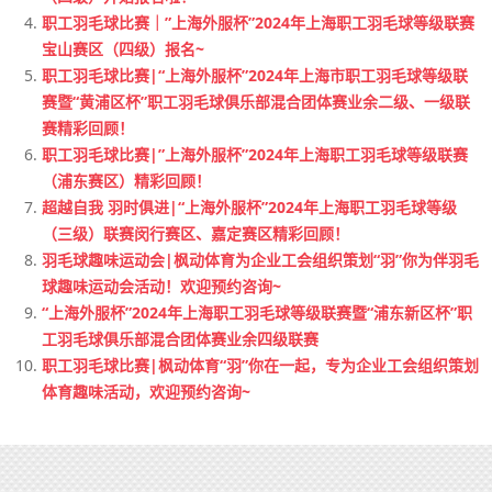
职工羽毛球比赛｜”上海外服杯”2024年上海职工羽毛球等级联赛
宝山赛区（四级）报名~
职工羽毛球比赛|“上海外服杯”2024年上海市职工羽毛球等级联
赛暨“黄浦区杯”职工羽毛球俱乐部混合团体赛业余二级、一级联
赛精彩回顾！
职工羽毛球比赛|”上海外服杯”2024年上海职工羽毛球等级联赛
（浦东赛区）精彩回顾！
超越自我 羽时俱进|“上海外服杯”2024年上海职工羽毛球等级
（三级）联赛闵行赛区、嘉定赛区精彩回顾！
羽毛球趣味运动会|枫动体育为企业工会组织策划“羽”你为伴羽毛
球趣味运动会活动！欢迎预约咨询~
“上海外服杯”2024年上海职工羽毛球等级联赛暨“浦东新区杯”职
工羽毛球俱乐部混合团体赛业余四级联赛
职工羽毛球比赛|枫动体育“羽”你在一起，专为企业工会组织策划
体育趣味活动，欢迎预约咨询~