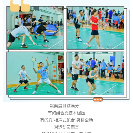
默契度测试满分！
有的组合靠技术碾压
有的靠“相声式配合”笑翻全场
对运动员而言