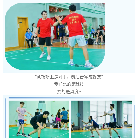
“竞技场上是对手，赛后击掌成好友”
我们比的是球技
赛的是风度~