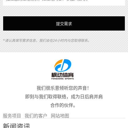
*请认真填写需求信息，我们会在24小时内与您取得联系。
我们很乐意倾听您的声音！
即刻与我们取得联络，成为日后肩并肩
合作的伙伴。
服务项目
我们的客户
网站地图
新闻资讯