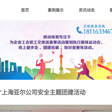
首页
案例展示
资讯动态
”上海亚尔公司安全主题团建活动
2025-7-13