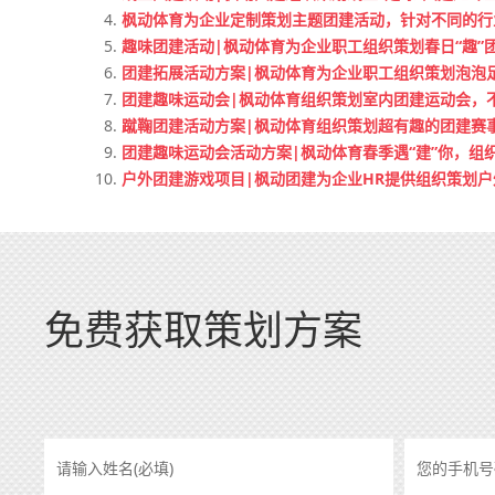
枫动体育为企业定制策划主题团建活动，针对不同的行
趣味团建活动|枫动体育为企业职工组织策划春日“趣”
团建拓展活动方案|枫动体育为企业职工组织策划泡泡
团建趣味运动会|枫动体育组织策划室内团建运动会，
蹴鞠团建活动方案|枫动体育组织策划超有趣的团建赛
团建趣味运动会活动方案|枫动体育春季遇“建”你，组
户外团建游戏项目|枫动团建为企业HR提供组织策划
免费获取策划方案