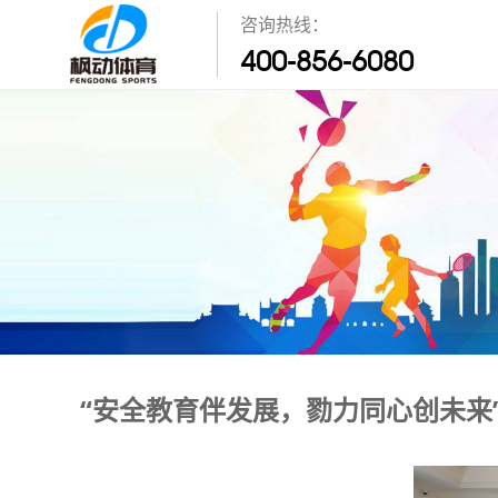
咨询热线：
400-856-6080
“安全教育伴发展，勠力同心创未来