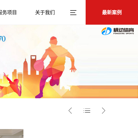
服务项目
关于我们
最新案例


