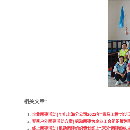
相关文章：
企业团建活动|华电上海分公司2022年“青马工程”培训
春季户外团建活动方案|枫动团建为企业工会组织策划春
线上团建活动|枫动团建组织策划线上“足球”团建趣味