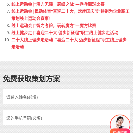
线上运动会|“活力无限，巅峰之战”—乒乓颠球比赛
线上运动会|枫动体育“喜迎二十大，欢度国庆节”特别为企业职工
策划线上运动会赛事！
线上运动会|“智力考验，玩转魔方”—魔方比赛
线上健步走|“喜迎二十大 健步新征程”职工线上健步走活动
二十大线上健步走活动|“喜迎二十大 迈步新征程”职工线上健步
走活动
免费获取策划方案