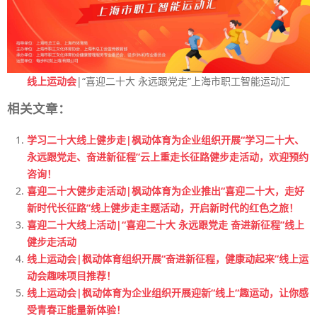
线上运动会
|“喜迎二十大 永远跟党走”上海市职工智能运动汇
相关文章：
学习二十大线上健步走|枫动体育为企业组织开展“学习二十大、
永远跟党走、奋进新征程”云上重走长征路健步走活动，欢迎预约
咨询！
喜迎二十大健步走活动|枫动体育为企业推出“喜迎二十大，走好
新时代长征路”线上健步走主题活动，开启新时代的红色之旅！
喜迎二十大线上活动|“喜迎二十大 永远跟党走 奋进新征程”线上
健步走活动
线上运动会|枫动体育组织开展“奋进新征程，健康动起来”线上运
动会趣味项目推荐！
线上运动会|枫动体育为企业组织开展迎新“线上“趣运动，让你感
受青春正能量新体验！