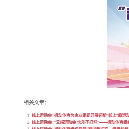
相关文章：
线上运动会|枫动体育为企业组织开展迎新“线上“趣运
线上运动会|“云端运动会 快乐不打烊”——枫动体育
线上运动会|枫动体育组织开展“奋进新征程，健康动起