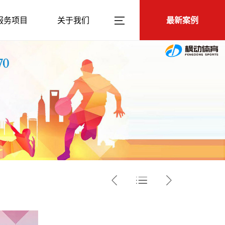
服务项目
关于我们
最新案例


