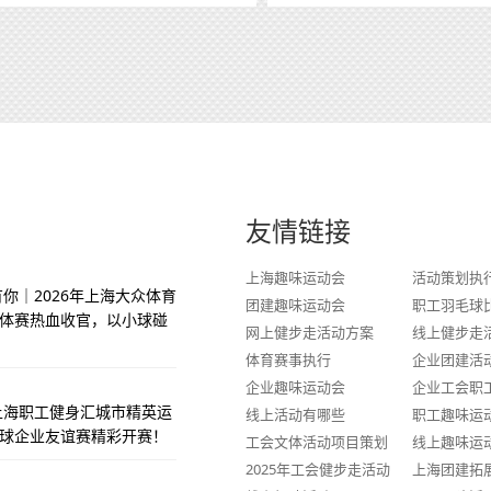
友情链接
上海趣味运动会
活动策划执
你｜2026年上海大众体育
团建趣味运动会
职工羽毛球
体赛热血收官，以小球碰
网上健步走活动方案
线上健步走
体育赛事执行
企业团建活
企业趣味运动会
企业工会职
季上海职工健身汇城市精英运
线上活动有哪些
职工趣味运
球企业友谊赛精彩开赛！
工会文体活动项目策划
线上趣味运
2025年工会健步走活动
上海团建拓