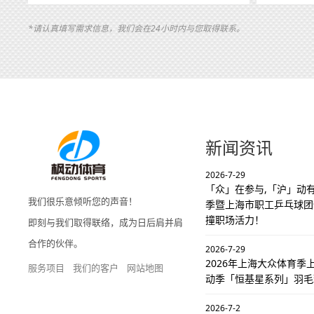
*请认真填写需求信息，我们会在24小时内与您取得联系。
新闻资讯
2026-7-29
「众」在参与,「沪」动有
我们很乐意倾听您的声音！
季暨上海市职工乒乓球团
撞职场活力！
即刻与我们取得联络，成为日后肩并肩
合作的伙伴。
2026-7-29
2026年上海大众体育
服务项目
我们的客户
网站地图
动季「恒基星系列」羽毛
2026-7-2