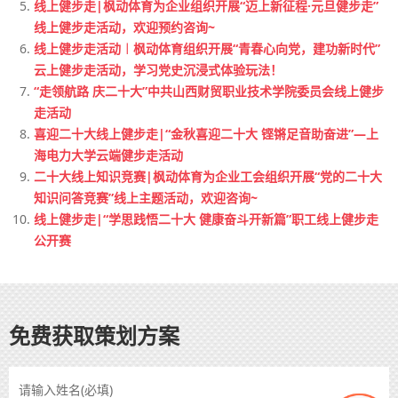
线上健步走|枫动体育为企业组织开展“迈上新征程·元旦健步走”
线上健步走活动，欢迎预约咨询~
线上健步走活动︱枫动体育组织开展“青春心向党，建功新时代”
云上健步走活动，学习党史沉浸式体验玩法！
“走领航路 庆二十大”中共山西财贸职业技术学院委员会线上健步
走活动
喜迎二十大线上健步走|“金秋喜迎二十大 铿锵足音助奋进”—上
海电力大学云端健步走活动
二十大线上知识竞赛|枫动体育为企业工会组织开展“党的二十大
知识问答竞赛”线上主题活动，欢迎咨询~
线上健步走|“学思践悟二十大 健康奋斗开新篇”职工线上健步走
公开赛
免费获取策划方案