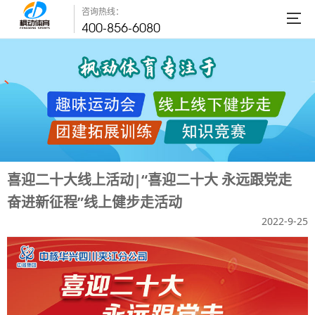
咨询热线：
400-856-6080
喜迎二十大线上活动|“喜迎二十大 永远跟党走
奋进新征程”线上健步走活动
2022-9-25