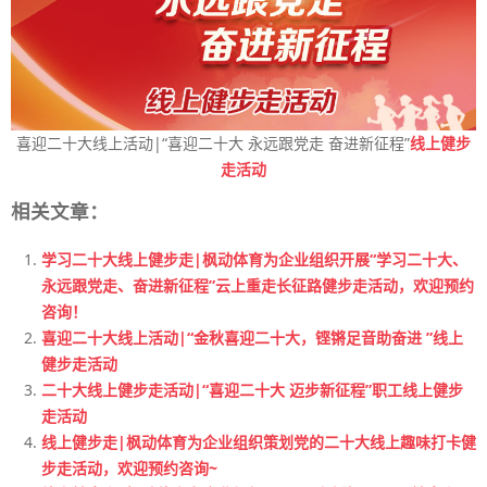
喜迎二十大线上活动|“喜迎二十大 永远跟党走 奋进新征程”
线上健步
走活动
相关文章：
学习二十大线上健步走|枫动体育为企业组织开展“学习二十大、
永远跟党走、奋进新征程”云上重走长征路健步走活动，欢迎预约
咨询！
喜迎二十大线上活动|“金秋喜迎二十大，铿锵足音助奋进 ”线上
健步走活动
二十大线上健步走活动|“喜迎二十大 迈步新征程”职工线上健步
走活动
线上健步走|枫动体育为企业组织策划党的二十大线上趣味打卡健
步走活动，欢迎预约咨询~