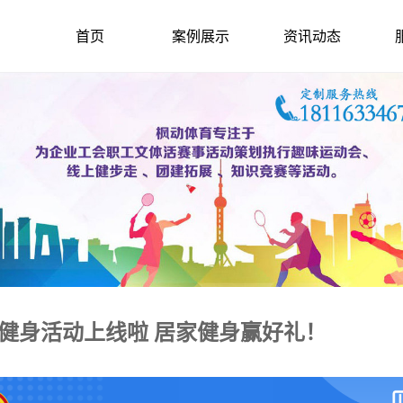
首页
案例展示
资讯动态
健身活动上线啦 居家健身赢好礼！
2022-4-3