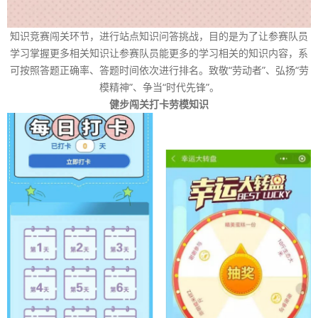
知识竞赛闯关环节，进行站点知识问答挑战，目的是为了让参赛队员
学习掌握更多相关知识让参赛队员能更多的学习相关的知识内容，系
可按照答题正确率、答题时间依次进行排名。致敬“劳动者”、弘扬“劳
模精神”、争当“时代先锋”。
健步闯关打卡劳模知识