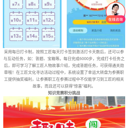
采用每日打卡制，按照工匠每天打卡签到激活打卡天数后，还可以参
与互动任务，如：答题、宝箱等。每日完成6000步，完成打卡任务之
后，即可学习了解工匠人物故事介绍，完成答题任务，可获得通关勋
章哦！在工匠文化寻访活动过程中，系统设置了幸运大转盘为参赛职
工提供抽奖福利，让参赛职工在参赛过程中不仅能学习到工匠的相关
故事，而且还可以获得“惊喜”福利。
知识竞赛积分挑战