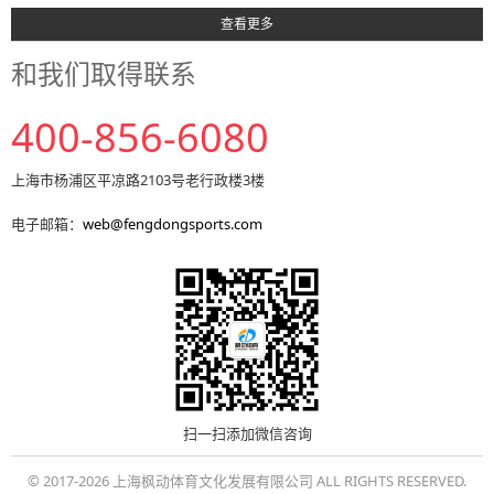
查看更多
和我们取得联系
400-856-6080
上海市杨浦区平凉路2103号老行政楼3楼
电子邮箱：
web@fengdongsports.com
扫一扫添加微信咨询
© 2017-2026 上海枫动体育文化发展有限公司 ALL RIGHTS RESERVED.