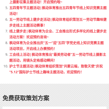
上摄影征集主题活动！开启预约啦~
五四青年节主题活动|枫动体育推出五四青年节线上知识竞赛主题
活动！
五一劳动节线上健步走活动|枫动体育组织策划五一劳动节趣味健
步走线上主题活动赛事！
线上健步走|枫动体育为企业、工会推出形式多样化的线上健步走
活动方案！欢迎预约咨询~
枫动体育为企业推出庆“五一”迎“五四”学党史线上知识竞赛主题
活动项目，开启线上办赛预约！
工会线上活动|枫动体育推出“最美劳动者”五一劳动节线上摄影主
题活动，用镜头定格感动瞬间！
护士节主题活动|枫动体育组织策划“共聚云端，致敬天使”庆祝
“5.12”国际护士节线上趣味主题活动，欢迎预约！
免费获取策划方案