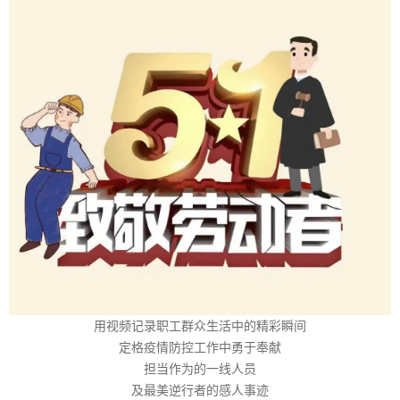
用视频记录职工群众生活中的精彩瞬间
定格疫情防控工作中勇于奉献
担当作为的一线人员
及最美逆行者的感人事迹