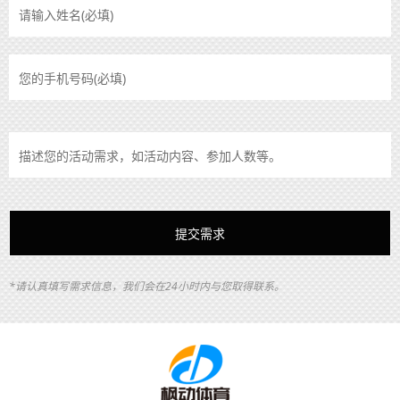
*请认真填写需求信息，我们会在24小时内与您取得联系。