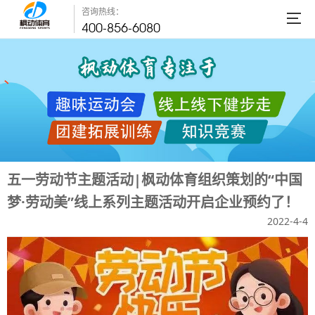
咨询热线：
400-856-6080
五一劳动节主题活动|枫动体育组织策划的“中国
梦·劳动美”线上系列主题活动开启企业预约了！
2022-4-4