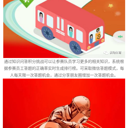
通过知识问答积分挑战可以让参赛队员学习更多的相关知识，系统根
据参赛员工答题的正确率实时生成排行榜。可采取微信答题模式，每
人每天限一次答题机会，通过分享朋友圈增加一次答题机会。