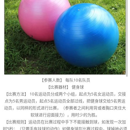
【参赛人数】 每队10名队员
【比赛器材】 健身球
【比赛方法】 10名运动员分成两个小组，起点为5名女运动员，交接
点为5名男运动员，起点5名运动员全部过线，把健身球交给5名男运
动员，以同样的形式进行比赛，（参赛者之间利用背或者胸口夹住大
软球进行迎面接力），用时少的为胜。
【比赛规则】运动员在比赛过程中手下不能接触到球，如发现一次加
时5秒；（只要手有扶球的动作）如健身球在比赛过程中，球掉地必须