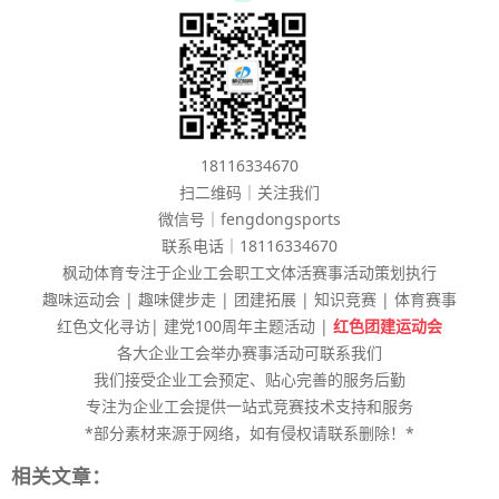
18116334670
扫二维码｜关注我们
微信号｜fengdongsports
联系电话｜18116334670
枫动体育专注于企业工会职工文体活赛事活动策划执行
趣味运动会 | 趣味健步走 | 团建拓展 | 知识竞赛 | 体育赛事
红色文化寻访| 建党100周年主题活动 |
红色团建运动会
各大企业工会举办赛事活动可联系我们
我们接受企业工会预定、贴心完善的服务后勤
专注为企业工会提供一站式竞赛技术支持和服务
*部分素材来源于网络，如有侵权请联系删除！*
相关文章：