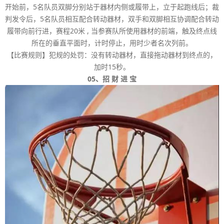
开始前，5名队员双脚分别站于器材内侧或履带上，立于起跑线后；裁
判发令后，5名队员相互配合转动器材，双手和双脚相互协调配合转动
履带向前行进，赛程20米 , 当参赛队所使用器材的前端，触及终点线
所在的垂直平面时，计时停止，用时少者名次列前。
【比赛规则】犯规的处罚：没有转动器材，直接拖动器材到终点的，
加时15秒。
05、招 财 进 宝