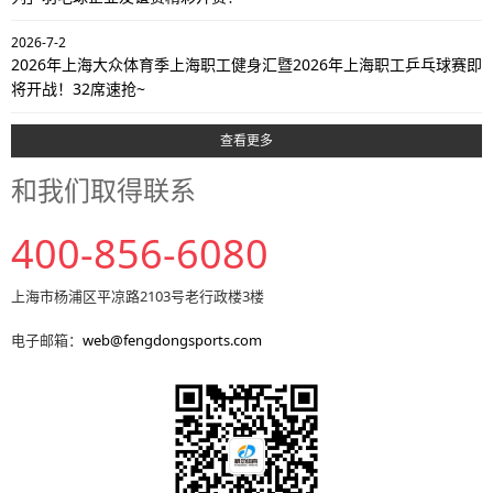
2026-7-2
2026年上海大众体育季上海职工健身汇暨2026年上海职工乒乓球赛即
将开战！32席速抢~
查看更多
和我们取得联系
400-856-6080
上海市杨浦区平凉路2103号老行政楼3楼
电子邮箱：
web@fengdongsports.com