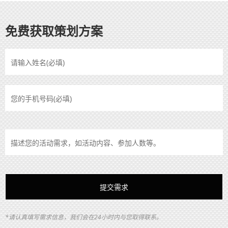
免费获取策划方案
*请认真填写需求信息，我们会在24小时内与您取得联系。