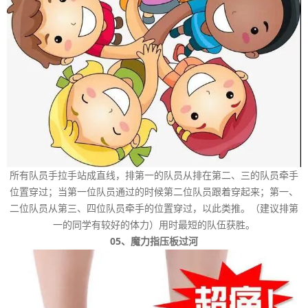
所有队员手拉手站成直线，排第一的队员从排在第二、三的队员牵手
位置穿过；当第一位队员通过的时候第二位队员跟着穿起来；第一、
二位队员从第三、四位队员牵手的位置穿过，以此类推。（建议排第
一的同学有较好的体力）用时最短的队伍获胜。
05、魔力指压板过河