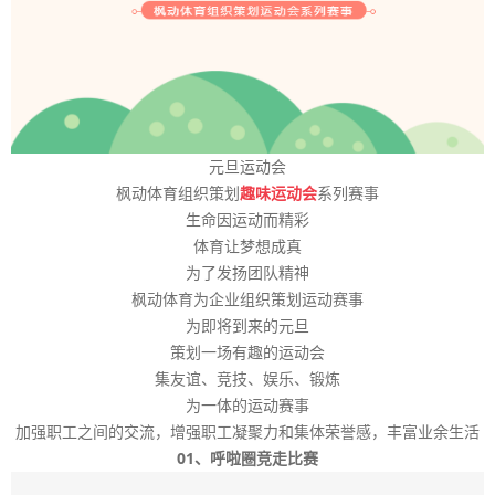
元旦运动会
枫动体育组织策划
趣味运动会
系列赛事
生命因运动而精彩
体育让梦想成真
为了发扬团队精神
枫动体育为企业组织策划运动赛事
为即将到来的元旦
策划一场有趣的运动会
集友谊、竞技、娱乐、锻炼
为一体的运动赛事
加强职工之间的交流，增强职工凝聚力和集体荣誉感，丰富业余生活
01、呼啦圈竞走比赛