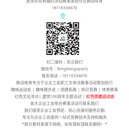
更多好玩有趣的活动赛事策划尽在枫动体育
18116334670
扫二维码｜关注我们
微信号｜fengdongsports
联系电话｜18116334670
枫动体育专注于企业工会职工文体活赛事活动策划执行
趣味运动会 | 趣味健步走 | 团建拓展 | 知识竞赛 | 体育赛事
红色文化寻访| 建党100周年主题活动 |
红色团建运动会
各大企业工会举办赛事活动可联系我们
我们接受企业工会预定、贴心完善的服务后勤
专注为企业工会提供一站式竞赛技术支持和服务
*部分素材来源于网络，如有侵权请联系删除！*