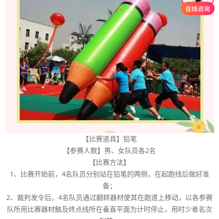
【比赛道具】铅笔
【参赛人数】男、女队员各2名
【比赛方法】
1、比赛开始前，4名队员分别站在铅笔的两侧，在起跑线后做好准
备；
2、裁判发令后，4名队员通过翻转器材使其在跑道上移动，以各参赛
队所用比赛器材触及终点线所在垂直平面为计时停止，用时少者名次