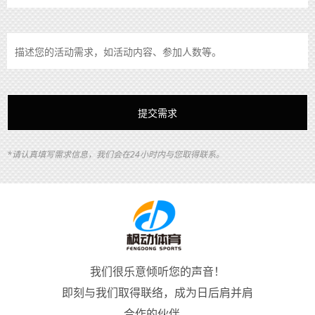
*请认真填写需求信息，我们会在24小时内与您取得联系。
我们很乐意倾听您的声音！
即刻与我们取得联络，成为日后肩并肩
合作的伙伴。