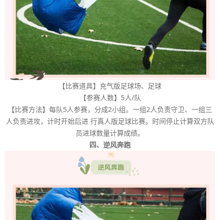
【比赛道具】充气版足球场、足球
【参赛人数】5人/队
【比赛方法】每队5人参赛，分成2小组。一组2人负责守卫、一组三
人负责进攻，计时开始后进 行真人版足球比赛。时间停止计算双方队
员进球数量计算成绩。
四、逆风奔跑