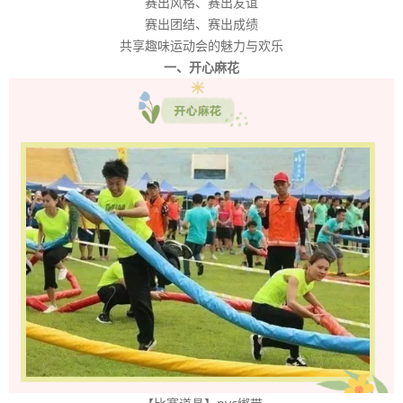
赛出风格、赛出友谊
赛出团结、赛出成绩
共享趣味运动会的魅力与欢乐
一、开心麻花