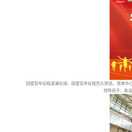
回望百年征程波澜壮阔、回望百年征程历久弥坚。竞体中心
领导班子、各运