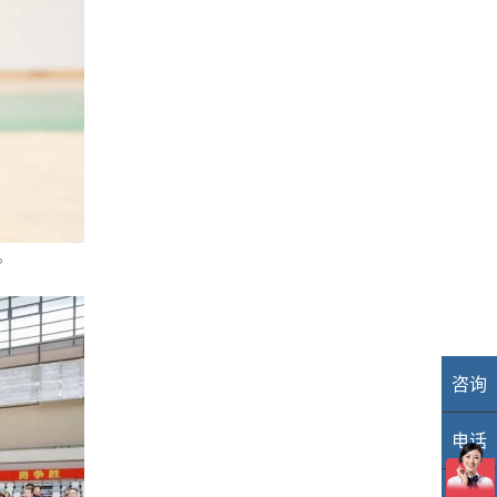
。
咨询
业
电话
40