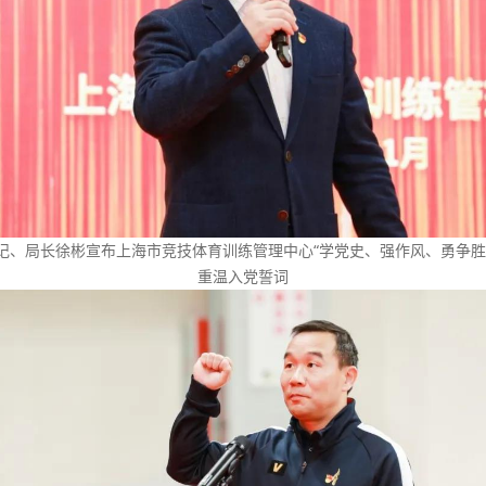
记、局长徐彬宣布上海市竞技体育训练管理中心“学党史、强作风、勇争胜
重温入党誓词