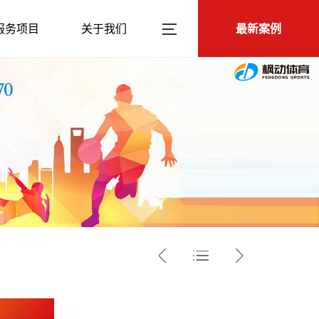
服务项目
关于我们
最新案例


