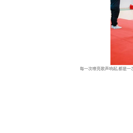
每一次嘹亮歌声响起,都是一