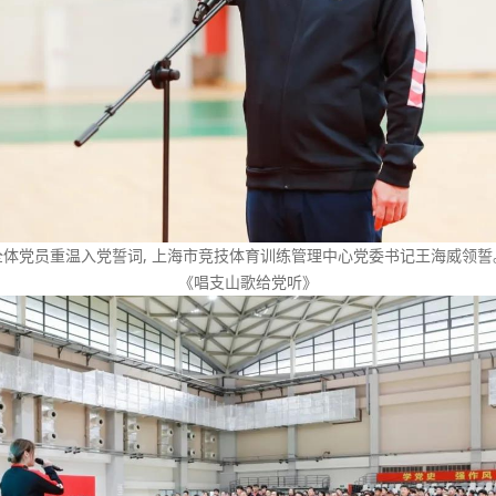
全体党员重温入党誓词, 上海市竞技体育训练管理中心党委书记王海威领誓
《唱支山歌给党听》