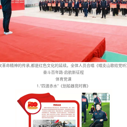
次革命精神的传承,都是红色文化的延续。全体人员合唱《唱支山歌给党
奋斗百年路·启航新征程
体育党课
1.“四渡赤水”《划船器竞时赛》