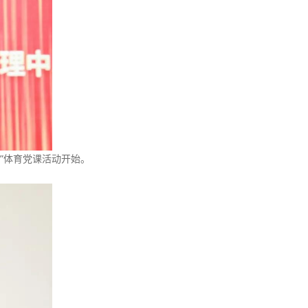
”体育党课活动开始。