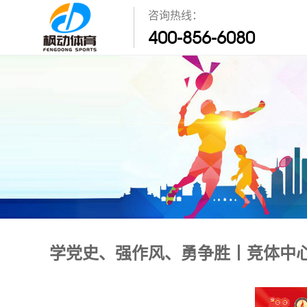
咨询热线：
400-856-6080
学党史、强作风、勇争胜丨竞体中