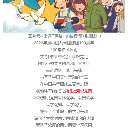
（图片素材来源于网络，如侵权请联系删除！）
2022年是中国共青团建团100周年
100年栉风沐雨
共青团始终坚定不移跟党走
团结带领共青团员和广大青年
前赴后继、勇当先锋
书写了中国青年运动的华章
在中国共青团成立百年之际
枫动体育组织策划
线上知识竞赛
本次知识竞赛以比促学、以赛验学
以学促知、以学促行
提升了企业职工的学习兴趣
深化了大家对团史团情知识的认知
营造了浓厚的团史团情学习氛围