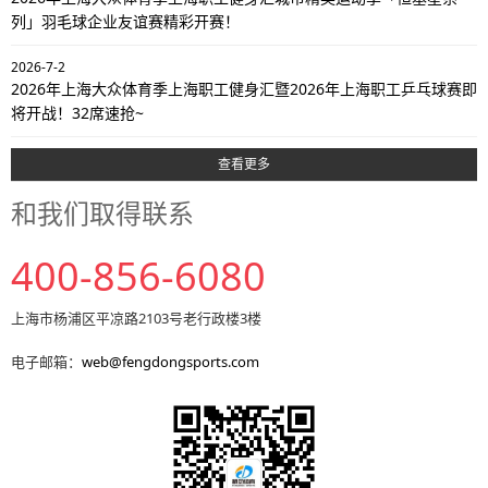
列」羽毛球企业友谊赛精彩开赛！
2026-7-2
2026年上海大众体育季上海职工健身汇暨2026年上海职工乒乓球赛即
将开战！32席速抢~
查看更多
和我们取得联系
400-856-6080
上海市杨浦区平凉路2103号老行政楼3楼
电子邮箱：
web@fengdongsports.com