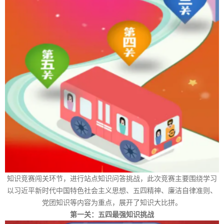
知识竞赛闯关环节，进行站点知识问答挑战，此次竞赛主要围绕学习
以习近平新时代中国特色社会主义思想、五四精神、廉洁自律准则、
党团知识等内容为重点，展开了知识大比拼。
第一关：五四最强知识挑战