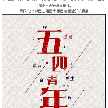
年知识问答’来赚取积分。
第四关：“学团史 知团情 跟团走”团史知识竞赛