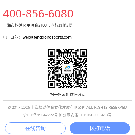
400-856-6080
上海市杨浦区平凉路2103号老行政楼3楼
电子邮箱：
web@fengdongsports.com
扫一扫添加微信咨询
© 2017-2026 上海枫动体育文化发展有限公司 ALL RIGHTS RESERVED.
沪ICP备19047272号 沪公网安备31010602005419号
在线咨询
拨打电话