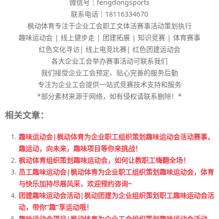
微信号｜fengdongsports
联系电话｜18116334670
枫动体育专注于企业工会职工文体活赛事活动策划执行
趣味运动会 | 线上健步走 | 团建拓展 | 知识竞赛 | 体育赛事
红色文化寻访| 线上电竞比赛| 红色团建运动会
各大企业工会举办赛事活动可联系我们
我们接受企业工会预定、贴心完善的服务后勤
专注为企业工会提供一站式竞赛技术支持和服务
*部分素材来源于网络，如有侵权请联系删除！*
相关文章：
趣味运动会|枫动体育为企业职工组织策划趣味运动会活动赛事，
趣运动，向未来，趣味项目等你来挑战！
枫动体育组织策划趣味运动会，如何让教职工嗨翻全场！
员工趣味运动会|枫动体育为企业职工组织策划趣味运动会，体育
与快乐加持尽展风采，欢迎预约咨询~
团建趣味运动会活动|枫动团建为企业组织策划职工趣味运动会活
动，带你“趣”享运动哦！
趣味运动会项目|枫动体育为企业工会组织策划趣味运动会活动，