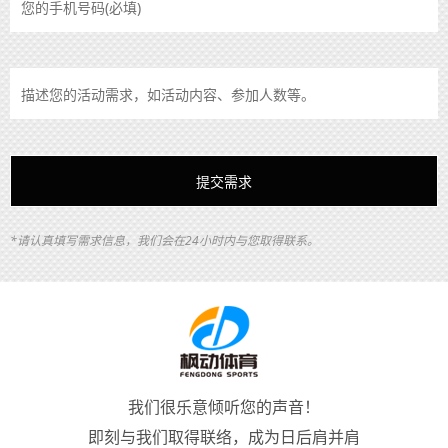
*请认真填写需求信息，我们会在24小时内与您取得联系。
我们很乐意倾听您的声音！
即刻与我们取得联络，成为日后肩并肩