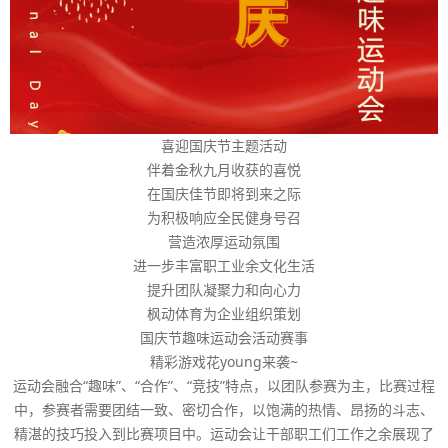
喜迎国庆节主题活动
伴着金秋九月收获的喜悦
在国庆佳节即将到来之际
为积极响应全民健身号召
营造浓厚运动氛围
进一步丰富职工业余文化生活
提升团队凝聚力和向心力
枫动体育为企业组织策划
国庆节趣味运动会活动赛事
精彩游戏花young来袭~
运动会融合“趣味”、“合作”、“竞技”特点，以团队参赛为主，比赛过程
中，参赛者需要团结一致、密切合作，以饱满的热情、昂扬的斗志、
精湛的技巧投入到比赛项目中。运动会让干部职工们工作之余展现了