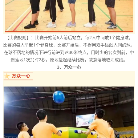
【比赛规则】：比赛开始前6人前后站立，每2人中间放1个健身球，
比赛的每人举起1个健身球，比赛开始后，不得用双手碰触人间的球，
在球不落地的情况下进行前进到达30米终点，用时少的名次列前，中
途落地1次加时2秒，原地捡起继续比赛，故意落地取消成绩。
3、万众一心