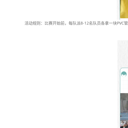
活动规则：比赛开始前，每队派8-12名队员各拿一块PV