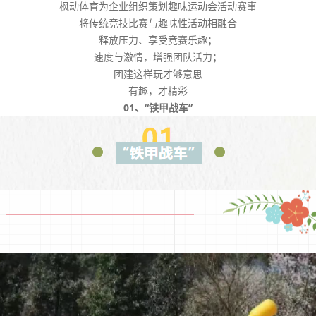
枫动体育为企业组织策划趣味运动会活动赛事
将传统竞技比赛与趣味性活动相融合
释放压力、享受竞赛乐趣；
速度与激情，增强团队活力；
团建这样玩才够意思
有趣，才精彩
01、“铁甲战车”