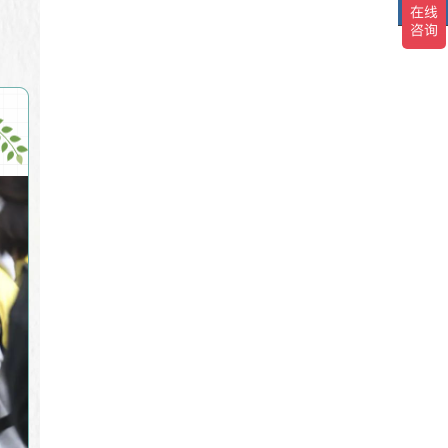
TOP
TO