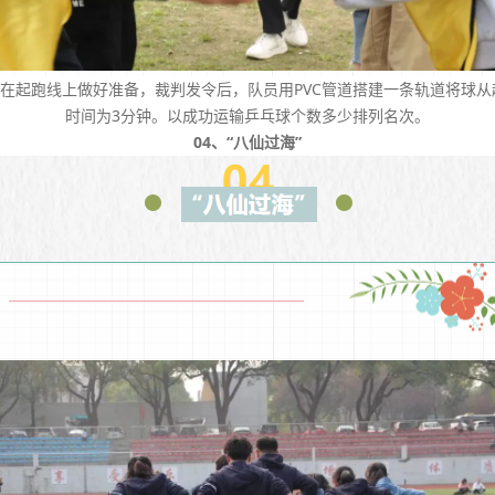
C管在起跑线上做好准备，裁判发令后，队员用PVC管道搭建一条轨道将球
时间为3分钟。以成功运输乒乓球个数多少排列名次。
04、“八仙过海”