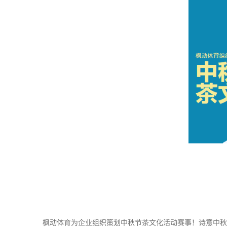
枫动体育为企业组织策划中秋节茶文化活动赛事！诗意中秋