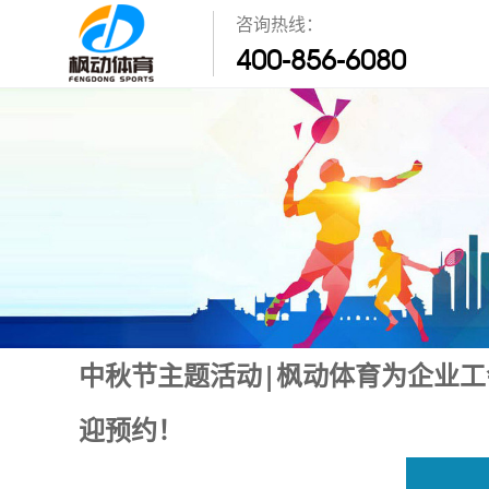
咨询热线：
400-856-6080
中秋节主题活动|枫动体育为企业
迎预约！