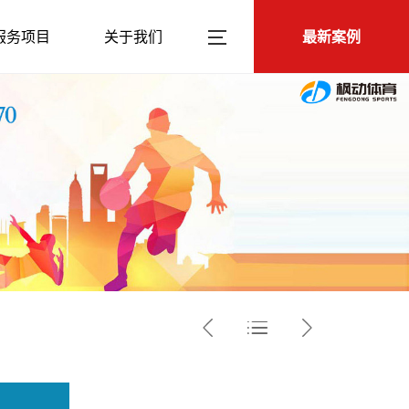
服务项目
关于我们
最新案例


