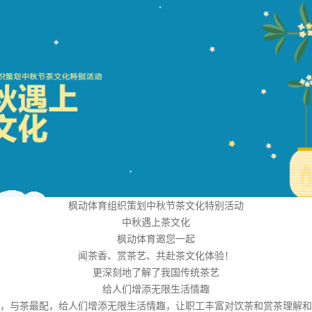
枫动体育组织策划中秋节茶文化特别活动
中秋遇上茶文化
枫动体育邀您一起
闻茶香、赏茶艺、共赴茶文化体验！
更深刻地了解了我国传统茶艺
给人们增添无限生活情趣
，与茶最配，给人们增添无限生活情趣，让职工丰富对饮茶和赏茶理解和