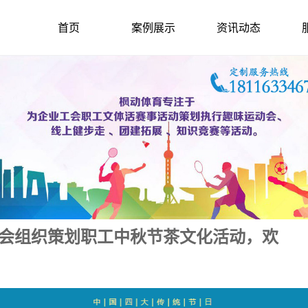
首页
案例展示
资讯动态
工会组织策划职工中秋节茶文化活动，欢
2023-9-6