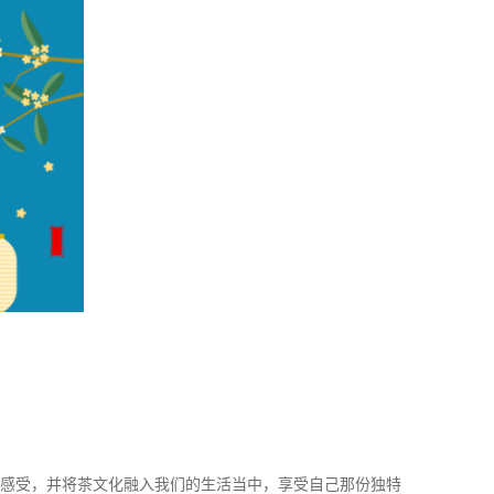
感受，并将茶文化融入我们的生活当中，享受自己那份独特