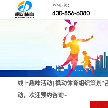
咨询热线：
400-856-6080
线上趣味活动|枫动体育组织策划“
动，欢迎预约咨询~