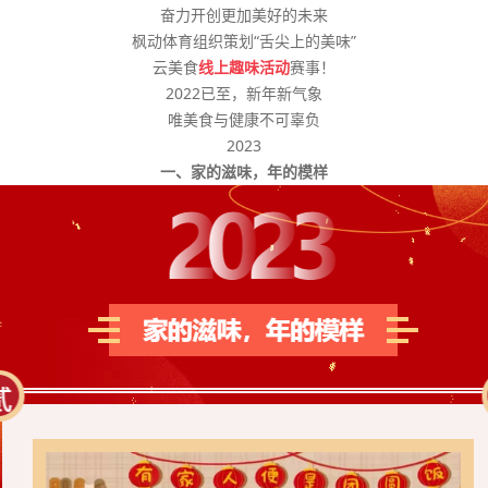
奋力开创更加美好的未来
枫动体育组织策划“舌尖上的美味”
云美食
线上趣味活动
赛事！
2022已至，新年新气象
唯美食与健康不可辜负
2023
一、家的滋味，年的模样