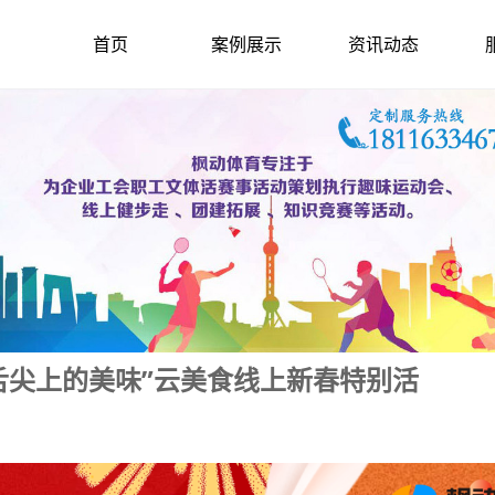
首页
案例展示
资讯动态
舌尖上的美味”云美食线上新春特别活
2023-1-20