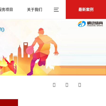
服务项目
关于我们
最新案例


