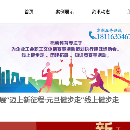
首页
案例展示
资讯动态
展“迈上新征程·元旦健步走”线上健步走
2022-12-5