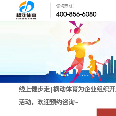
咨询热线：
400-856-6080
线上健步走|枫动体育为企业组织开
活动，欢迎预约咨询~