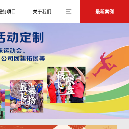
服务项目
关于我们
最新案例