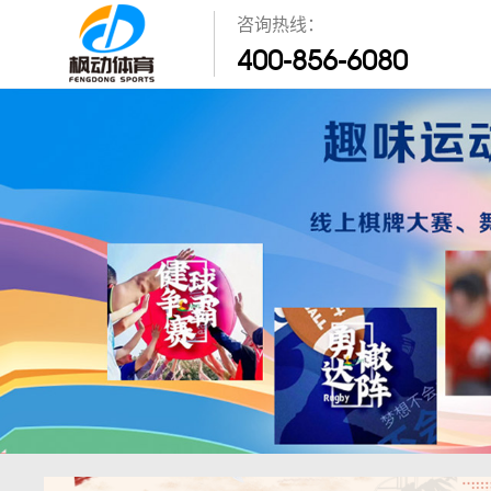
咨询热线：
400-856-6080