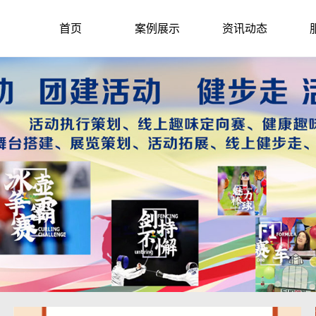
首页
案例展示
资讯动态