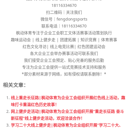
18116334670
扫二维码｜关注我们
微信号｜fengdongsports
联系电话｜18116334670
枫动体育专注于企业工会职工文体活赛事活动策划执行
趣味运动会 | 线上健步走 | 团建拓展 | 知识竞赛 | 体育赛事
红色文化寻访| 线上电竞比赛| 红色团建运动会
各大企业工会举办赛事活动可联系我们
我们接受企业工会预定、贴心完善的服务后勤
专注为企业工会提供一站式竞赛技术支持和服务
*部分素材来源于网络，如有侵权请联系删除！*
相关文章：
线上重走长征路|枫动体育为企业工会组织开展红色线上活动，趣
味打卡重温红色历史故事！
网上健步走活动|枫动体育为企业工会组织开展“重走长征路 奋斗
新征程”线上健步走活动，欢迎洽谈合作！
学习二十大线上健步走|枫动体育为企业组织开展“学习二十大、