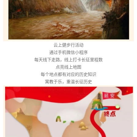
云上健步行活动
通过手机微信小程序
每天线下走路，线上打卡长征里程数
点亮线上地图
每个地点都有对应的历史知识
寓教于乐，重温长征历史