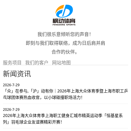
我们很乐意倾听您的声音！
即刻与我们取得联络，成为日后肩并肩
合作的伙伴。
服务项目
我们的客户
网站地图
新闻资讯
2026-7-29
「众」在参与,「沪」动有你｜2026年上海大众体育季暨上海市职工乒
乓球团体赛热血收官，以小球碰撞职场活力！
2026-7-29
2026年上海大众体育季上海职工健身汇城市精英运动季「恒基星系
列」羽毛球企业友谊赛精彩开赛！