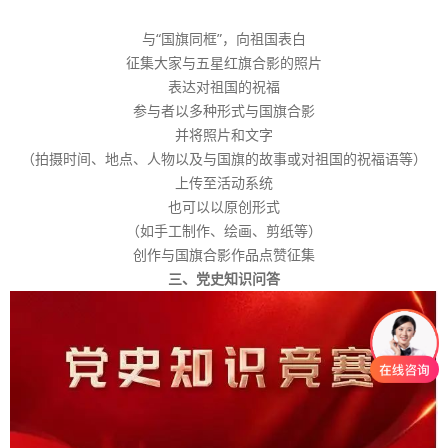
与“国旗同框”，向祖国表白
征集大家与五星红旗合影的照片
表达对祖国的祝福
参与者以多种形式与国旗合影
并将照片和文字
（拍摄时间、地点、人物以及与国旗的故事或对祖国的祝福语等）
上传至活动系统
也可以以原创形式
（如手工制作、绘画、剪纸等）
创作与国旗合影作品点赞征集
三、党史知识问答