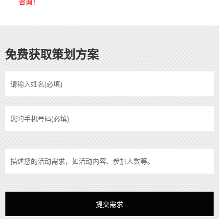
咨询！
免费获取策划方案