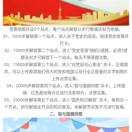
竞赛地图共设5个站点，每个站点解锁以步行数值达标为依据。
01、5000步解锁第一个站点，进入关于党史的阅读，阅读党史故事并
打卡。
02、10000步解锁第二个站点，进入“党史竞答”随机5道题，必须5道
题全对才可解锁下一个站点。每天不限答题次数。
03、15000步解锁第三个站点，进入“对党说句心里话” 关卡，正值国
庆，可以上传歌颂我们伟大的党和祖国以及行业正能量的文字和图片
上传点赞征集。
04、20000步解锁第四个站点，进入“我与国旗同框”关卡，上传国
旗、红色基地等点位进行合影照片，点赞征集。
05、25000步解锁第五个站点，进入“国庆知识解锁” 关卡，每到达一
个节点，则可解锁此节点的知识普及，未解锁节点暂不可进行查看。
二、我与国旗同框