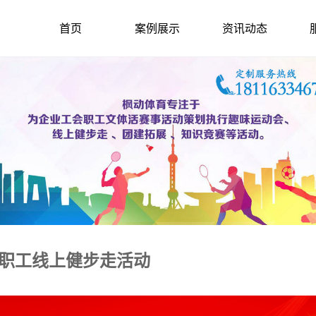
首页
案例展示
资讯动态
来职工线上健步走活动
2022-10-25