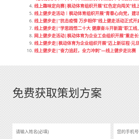
线上趣味定向赛|枫动体育组织开展“红色定向闯关”线
线上健步走活动︱枫动体育组织开展“青春心向党，建
线上健步走|“抗击疫情 万步相伴”线上健走活动正式
线上健步走|“学思践悟二十大 健康奋斗开新篇”职工
网上健步走活动|枫动体育为企业工会组织开展“重走长
线上健步走|枫动体育为企业组织开展“迈上新征程·元
线上健步走|“奋力追赶，全力冲刺”—线上健步走比赛
免费获取策划方案