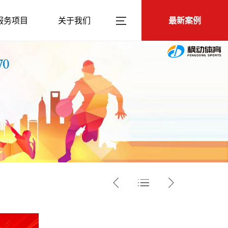
服务项目
关于我们
最新案例


