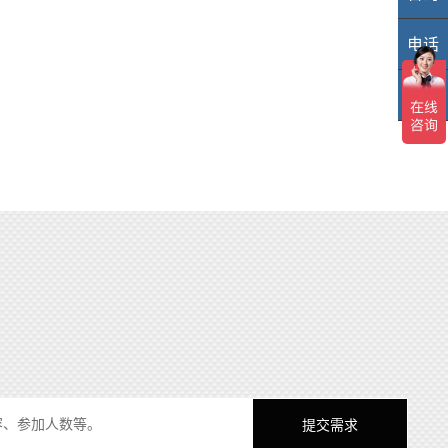
电话
40
TOP
TO