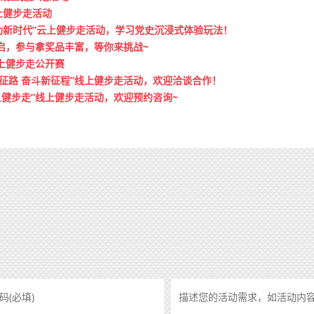
上健步走活动
功新时代”云上健步走活动，学习党史沉浸式体验玩法！
开启，参与拿奖品丰富，等你来挑战~
线上健步走公开赛
征路 奋斗新征程”线上健步走活动，欢迎洽谈合作！
旦健步走”线上健步走活动，欢迎预约咨询~