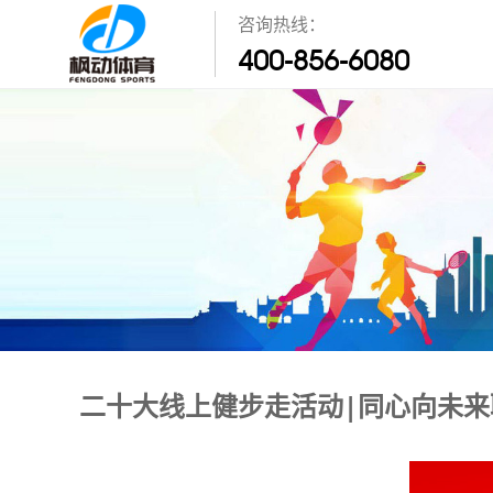
咨询热线：
400-856-6080
二十大线上健步走活动|同心向未