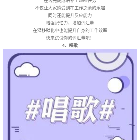
在线完成成语补全趣味任务
不仅让大家感受到在工作之余的乐趣
同时还能提升反应能力
增强记忆力，增加词汇量
在潜移默化中也能提升自身的工作效率
快来试试你的词汇量吧！
4、唱歌