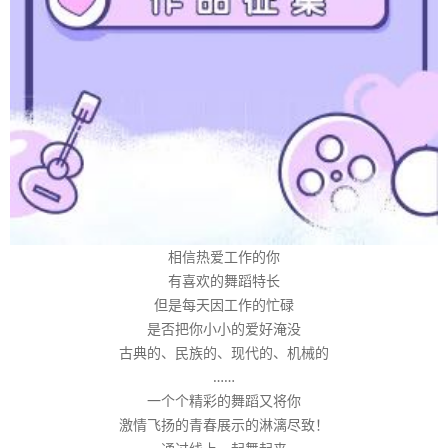
相信热爱工作的你
有喜欢的舞蹈特长
但是每天因工作的忙碌
是否把你小小的爱好淹没
古典的、民族的、现代的、机械的
……
一个个精彩的舞蹈又将你
激情飞扬的青春展示的淋漓尽致！