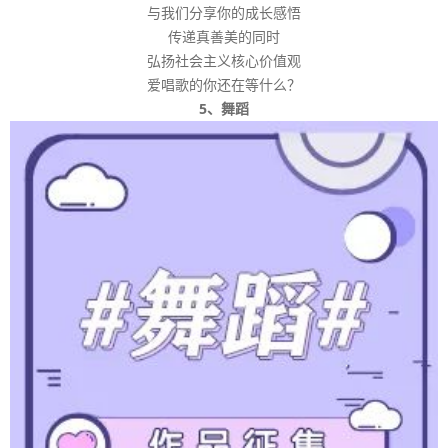
与我们分享你的成长感悟
传递真善美的同时
弘扬社会主义核心价值观
爱唱歌的你还在等什么？
5、舞蹈