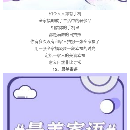
如今人人都有手机
全家福却成了生活中的奢侈品
相信你的手机里
都是满屏的自拍照
你有多久没有和家人拍摄一张全家福了
用一张全家福凝聚一段幸福的时光
定格一家人的美满幸福
意义自然非比寻常
15、最美寄语