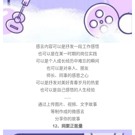
感言内容可以是抒发一段工作感悟
也可以是在某一时期的岗位实践
可以是个人成长经历中难忘的瞬间
也可以是对亲人、朋友
师长、同事的感恩之心
可以是抒发对美好青春岁月的热爱
也可以是自己感悟的人生经验
……
通过上传图片、视频、文字故事
等制作成的微感言
分享你的故事
12、网聚正能量