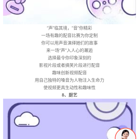
“声”临其境，“音”你精彩
一场有趣的配音比赛为你定制
你可以用声音演绎她们的故事
来一场“声”入人心的邂逅
选择最令你印象深刻的
影视片段或者搞笑片段进行配音
趣味创新视频配音
用自己独特的嗓音为人物注入生命力
使视频更具生动性和趣味性
8、厨艺