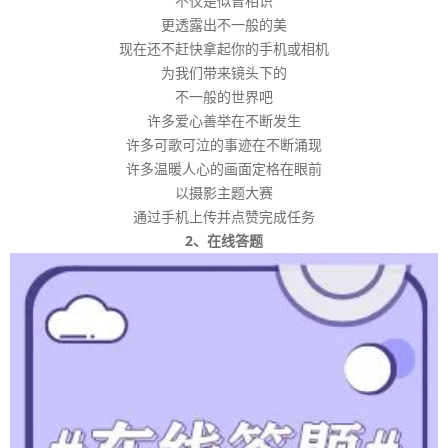
不仅是似曾相识
更透露出不一般的美
现在还不赶快拿起你的手机或相机
为我们带来镜头下的
不一般的世界吧
许多爱心善举在不断发生
许多可歌可泣的事迹在不断涌现
许多温暖人心的画面定格在眼前
以摄影主题大赛
通过手机上传并点赞完成任务
2、在线答题