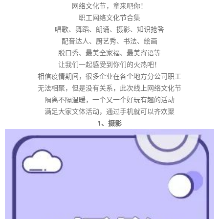
网络文化节，拿来吧你！
职工网络文化节合集
唱歌、舞蹈、朗诵、摄影、知识抢答
配音达人、厨艺秀、书法、绘画
脱口秀、最美全家福、最美寄语等
让我们一起感受到你们的火热吧！
相信疫情期间，很多企业在各个地方分公司职工
无法相聚，但是没有关系，此次线上网络文化节
隔离不隔温暖，一个又一个好玩有趣的活动
满足大家文体活动，通过手机就可以齐欢聚
1、摄影