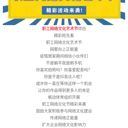
职工网络文化艺术节
项目
精彩抢先看
职工网络文化艺术节
网聚向上正能量
疫情居家期间相信小伙伴们
不是躺平就是刷手机
你喜欢拍照吗？你喜爱配音吗？
你是不是抖音达人呢？
或许你一直在等待这样一个机会
让你的作品得到更多人的肯定
枫动体育组织开展
职工网络文化节精彩来袭
鼓励大家积极参与网络文化建设
传递网络正能量
扩大企业网络文化影响力