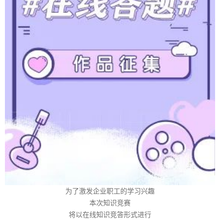
为了激发企业职工的学习兴趣
本次知识竞赛
将以在线知识竞答形式进行