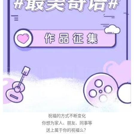
祝福的方式不断变化
你想为家人、朋友、同事等
送上属于你的祝福么？