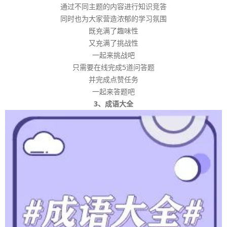
通过不同主题的内容进行知识竞答
同时也为大家营造浓郁的学习氛围
既充满了趣味性
又充满了挑战性
一起来挑战吧
只需要在线完成5道问答题
并完成点赞任务
一起来答题吧
3、成语大全