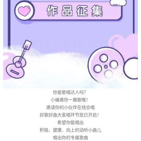
你是歌唱达人吗？
小编邀你一展歌喉！
邀请你的小伙伴在线合唱
好歌好曲大家唱环节现已开启！
希望你能唱出
积极、健康、向上的动听小曲儿
唱出你的专属歌曲