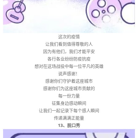
这次的疫情
让我们看到值得尊敬的人
因为有他们，我们才能平安
各行各业纷纷防疫抗疫
想对在这场战役中每一位平凡的英雄
说声感谢！
感谢你们守护着这座城市
感谢你们为这座城市贡献的
每一份力量
征集身边感动瞬间
让我们一起记录下每个感人瞬间
传递满满正能量
13、脱口秀