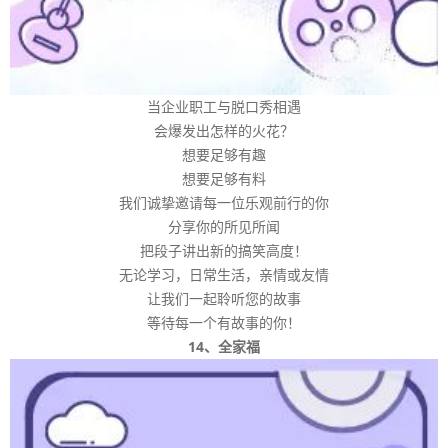
当企业职工与脱口秀相遇
会爆发出怎样的火花？
想要足够有趣
想要足够有料
我们诚挚邀请每一位乐观前行的你
分享你的所见所闻
把段子讲出新的搞笑高度！
无论学习，日常生活，亲情或友情
让我们一起聆听您的故事
等待每一个有故事的你！
14、全家福