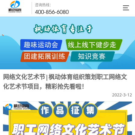
咨询热线：
400-856-6080
网络文化艺术节|枫动体育组织策划职工网络文
化艺术节项目，精彩抢先看啦！
2022-3-12