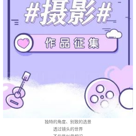
独特的角度、别致的选景
透过镜头的世界