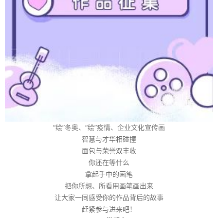
“绘”冬奥、“绘”疫情、企业文化宣传画
智慧与才华相碰撞
面包与荣誉双丰收
你还在等什么
拿起手中的画笔
把你所想、所看用画笔画出来
让大家一同感受你的作品背后的故事
赶紧参与进来吧！