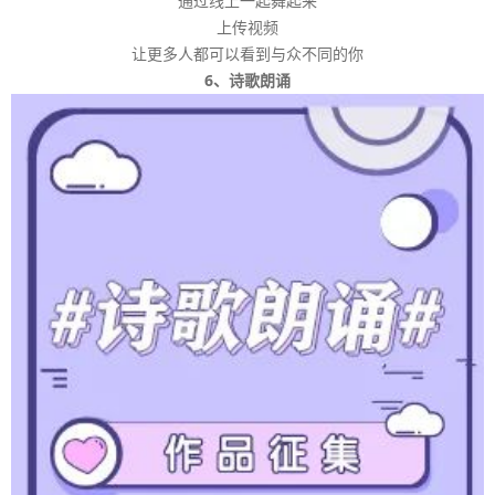
通过线上一起舞起来
上传视频
让更多人都可以看到与众不同的你
6、诗歌朗诵