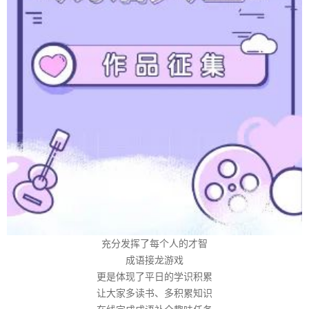
充分发挥了每个人的才智
成语接龙游戏
更是体现了平日的学识积累
让大家多读书、多积累知识