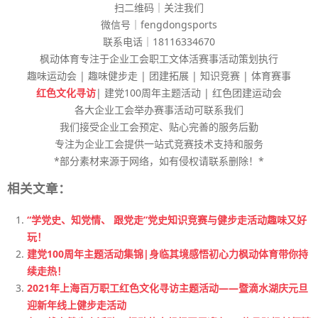
扫二维码｜关注我们
微信号｜fengdongsports
联系电话｜18116334670
枫动体育专注于企业工会职工文体活赛事活动策划执行
趣味运动会 | 趣味健步走 | 团建拓展 | 知识竞赛 | 体育赛事
红色文化寻访
| 建党100周年主题活动 | 红色团建运动会
各大企业工会举办赛事活动可联系我们
我们接受企业工会预定、贴心完善的服务后勤
专注为企业工会提供一站式竞赛技术支持和服务
*部分素材来源于网络，如有侵权请联系删除！*
相关文章：
“学党史、知党情、 跟党走”党史知识竞赛与健步走活动趣味又好
玩！
建党100周年主题活动集锦|身临其境感悟初心力枫动体育带你持
续走热！
2021年上海百万职工红色文化寻访主题活动——暨滴水湖庆元旦
迎新年线上健步走活动