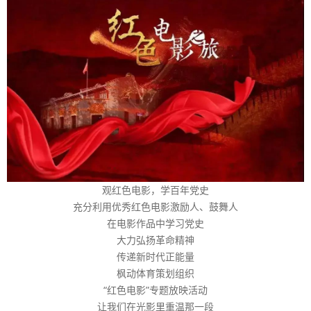
观红色电影，学百年党史
充分利用优秀红色电影激励人、鼓舞人
在电影作品中学习党史
大力弘扬革命精神
传递新时代正能量
枫动体育策划组织
“红色电影”专题放映活动
让我们在光影里重温那一段