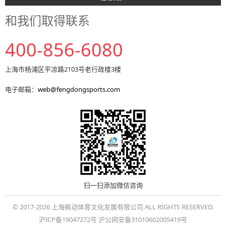
和我们取得联系
400-856-6080
上海市杨浦区平凉路2103号老行政楼3楼
电子邮箱：
web@fengdongsports.com
扫一扫添加微信咨询
© 2017-2026 上海枫动体育文化发展有限公司 ALL RIGHTS RESERVED.
沪ICP备19047272号 沪公网安备31010602005419号