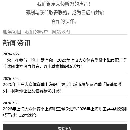
我们很乐意倾听您的声音！
即刻与我们取得联络，成为日后肩并肩
合作的伙伴。
服务项目
我们的客户
网站地图
新闻资讯
2026-7-29
「众」在参与,「沪」动有你｜2026年上海大众体育季暨上海市职工乒
乓球团体赛热血收官，以小球碰撞职场活力！
2026-7-29
2026年上海大众体育季上海职工健身汇城市精英运动季「恒基星系
列」羽毛球企业友谊赛精彩开赛！
2026-7-2
2026年上海大众体育季上海职工健身汇暨2026年上海职工乒乓球赛即
将开战！32席速抢~
查看更多