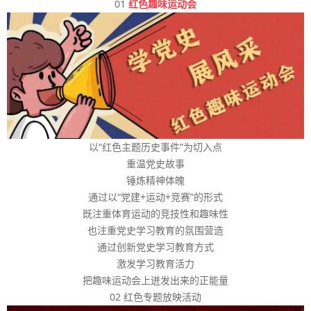
01
红色趣味运动会
以“红色主题历史事件”为切入点
重温党史故事
锤炼精神体魄
通过以“党建+运动+竞赛”的形式
既注重体育运动的竞技性和趣味性
也注重党史学习教育的氛围营造
通过创新党史学习教育方式
激发学习教育活力
把趣味运动会上迸发出来的正能量
02 红色专题放映活动