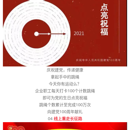
庆祝建党，传递健康
拿起手中的跳绳
今天你有运动么？
企业职工每天打卡100个计数跳绳
即可为党的生日点亮祝福
跳绳个数累计至完成100万次
向建党100周年献礼
04
线上重走长征路