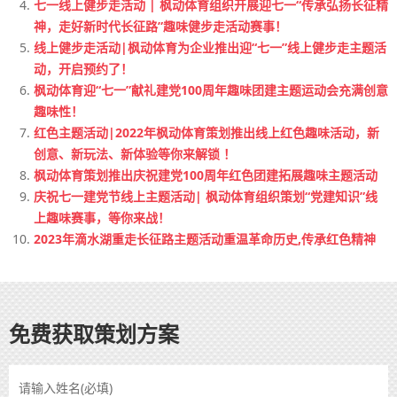
七一线上健步走活动 | 枫动体育组织开展迎七一“传承弘扬长征精
神，走好新时代长征路”趣味健步走活动赛事！
线上健步走活动|枫动体育为企业推出迎“七一”线上健步走主题活
动，开启预约了！
枫动体育迎“七一”献礼建党100周年趣味团建主题运动会充满创意
趣味性！
红色主题活动|2022年枫动体育策划推出线上红色趣味活动，新
创意、新玩法、新体验等你来解锁 ！
枫动体育策划推出庆祝建党100周年红色团建拓展趣味主题活动
庆祝七一建党节线上主题活动| 枫动体育组织策划“党建知识”线
上趣味赛事，等你来战！
2023年滴水湖重走长征路主题活动重温革命历史,传承红色精神
免费获取策划方案