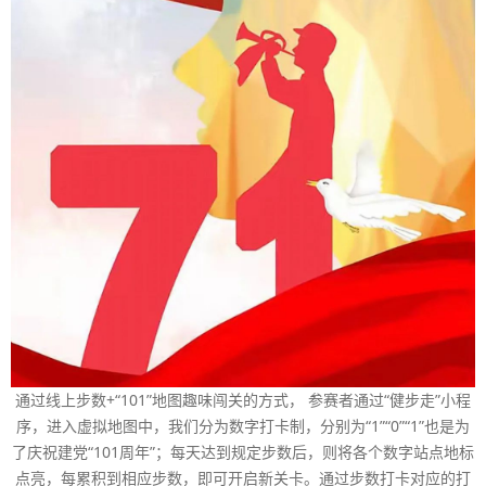
通过线上步数+“101”地图趣味闯关的方式， 参赛者通过“健步走”小程
序，进入虚拟地图中，我们分为数字打卡制，分别为“1”“0”“1”也是为
了庆祝建党“101周年”；每天达到规定步数后，则将各个数字站点地标
点亮，每累积到相应步数，即可开启新关卡。通过步数打卡对应的打