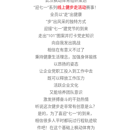
此次枫动体育组织策划
“迎七一”系列
线上健步走活动
赛事！
全员以“走”出健康
“步”出风采的独特方式
迎接“七一”建党节的到来
走出“101”图案并打卡党史知识
向自我发出挑战
相信在有意义不过了
秉持健康生活理念，加强身体锻炼
以昂扬的姿态
让企业党职工投入到工作中去
既可以释放工作压力
活跃企业文化
又能培养团队意识
激发拼搏奋斗的干劲热情
听说这次健步走非常有创意是么？
是的，为了喜迎“七一”的到来，
相信很多人平时都玩过行程轨迹软
件吧！在这个基础上枫动体育为