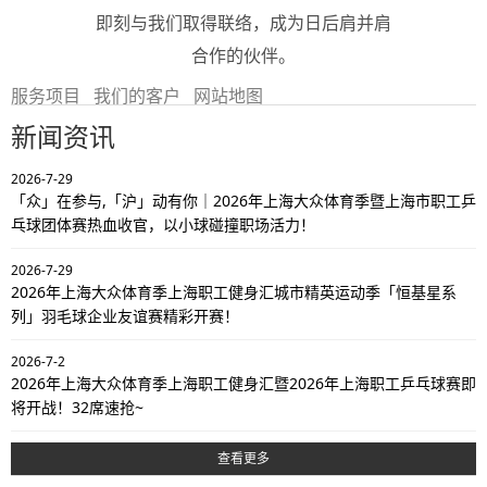
即刻与我们取得联络，成为日后肩并肩
合作的伙伴。
服务项目
我们的客户
网站地图
新闻资讯
2026-7-29
「众」在参与,「沪」动有你｜2026年上海大众体育季暨上海市职工乒
乓球团体赛热血收官，以小球碰撞职场活力！
2026-7-29
2026年上海大众体育季上海职工健身汇城市精英运动季「恒基星系
列」羽毛球企业友谊赛精彩开赛！
2026-7-2
2026年上海大众体育季上海职工健身汇暨2026年上海职工乒乓球赛即
将开战！32席速抢~
查看更多