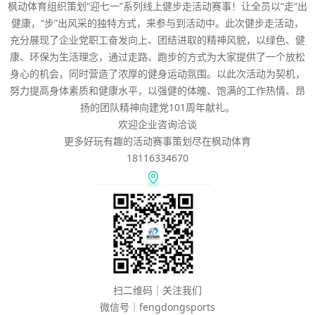
枫动体育组织策划“迎七一”系列线上健步走活动赛事！让全员以“走”出
健康，“步”出风采的独特方式，来参与到活动中。此次健步走活动，
充分展现了企业党职工奋发向上、团结进取的精神风貌，以绿色、健
康、环保为生活理念，通过走路、跑步的方式为大家提供了一个放松
身心的机会，同时营造了浓厚的健身运动氛围。以此次活动为契机，
努力提高身体素质和健康水平，以强健的体魄、饱满的工作热情、昂
扬的团队精神向建党101周年献礼。
欢迎企业咨询洽谈
更多好玩有趣的活动赛事策划尽在枫动体育
18116334670
扫二维码｜关注我们
微信号｜fengdongsports