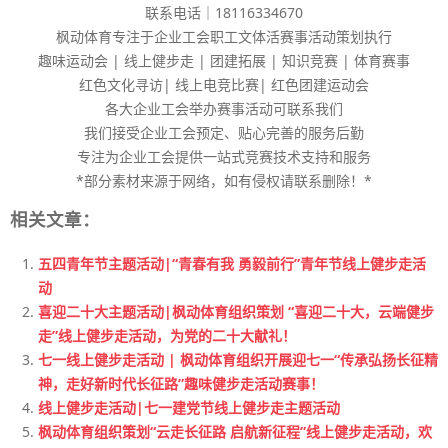
联系电话｜18116334670
枫动体育专注于企业工会职工文体活赛事活动策划执行
趣味运动会 | 线上健步走 | 团建拓展 | 知识竞赛 | 体育赛事
红色文化寻访| 线上电竞比赛| 红色团建运动会
各大企业工会举办赛事活动可联系我们
我们接受企业工会预定、贴心完善的服务后勤
专注为企业工会提供一站式竞赛技术支持和服务
*部分素材来源于网络，如有侵权请联系删除！*
相关文章：
五四青年节主题活动|“青春有我 勇毅前行”青年节线上健步走活
动
喜迎二十大主题活动|枫动体育组织策划 “喜迎二十大，云端健步
走”线上健步走活动，为党的二十大献礼！
七一线上健步走活动 | 枫动体育组织开展迎七一“传承弘扬长征精
神，走好新时代长征路”趣味健步走活动赛事！
线上健步走活动|七一建党节线上健步走主题活动
枫动体育组织策划“云走长征路 启航新征程”线上健步走活动，欢