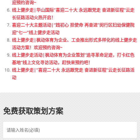
迎预约咨询~
线上健步走|华山国际“喜迎二十大 永远跟党走 奋进新征程”云走
长征路活动火热开启！
喜迎二十大主题活动|“践初心 担使命 再奋进”闵行区妇幼保健院
迎“七一”线上健步走活动
线上健步走|枫动体育为企业、工会推出形式多样化的线上健步走
活动方案！欢迎预约咨询~
线上健步走活动|枫动体育为企业策划“追寻革命足迹，打卡红色
基地”线上文化寻访活动，赶快来预约吧！
线上健步走|“喜迎二十大 永远跟党走 奋进新征程”云走长征路活
动
免费获取策划方案