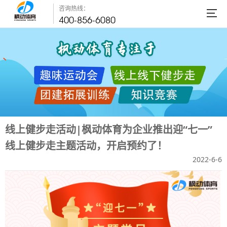
咨询热线：
400-856-6080
线上健步走活动|枫动体育为企业推出迎“七一”
线上健步走主题活动，开启预约了！
2022-6-6