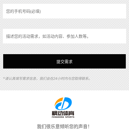
*请认真填写需求信息，我们会在24小时内与您取得联系。
我们很乐意倾听您的声音！