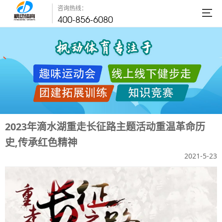
咨询热线：
400-856-6080
2023年滴水湖重走长征路主题活动重温革命历
史,传承红色精神
2021-5-23