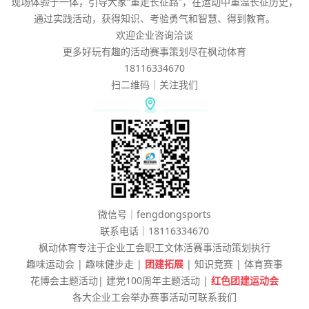
现场体验于一体，引导大家“重走长征路”，在运动中重温长征历史，
通过实践活动，获得知识、考验勇气和智慧、得到教育。
欢迎企业咨询洽谈
更多好玩有趣的活动赛事策划尽在枫动体育
18116334670
扫二维码｜关注我们
微信号｜fengdongsports
联系电话｜18116334670
枫动体育专注于企业工会职工文体活赛事活动策划执行
趣味运动会 | 趣味健步走 |
团建拓展
| 知识竞赛 | 体育赛事
花博会主题活动| 建党100周年主题活动 |
红色团建运动会
各大企业工会举办赛事活动可联系我们