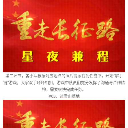
第二环节，各小队根据对应地点的照片提示找到任务书，开始“解手
链”游戏，大家双手环环相扣，游戏中队员们充分发挥了沟通与合作精
神，需要很快完成任务。
#03、过雪山草地