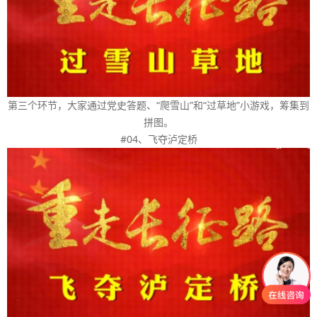
第三个环节，大家通过党史答题、“爬雪山”和“过草地”小游戏，筹集到
拼图。
#04、飞夺泸定桥