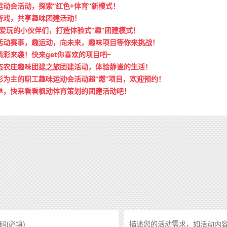
动会活动，探索“红色+体育”新模式！
游戏，共享趣味团建活动！
爱玩的小伙伴们，打造体验式“趣”团建模式！
活动赛事，趣运动，向未来，趣味项目等你来挑战！
彩来袭！快来get你喜欢的项目吧~
态农庄趣味团建之旅团建活动，体验静谧的生活！
喝彩为主的职工趣味运动会活动超“燃”项目，欢迎预约！
单，快来看看枫动体育策划的团建活动吧！