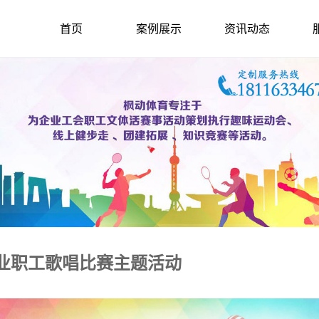
首页
案例展示
资讯动态
企业职工歌唱比赛主题活动
2021-2-18