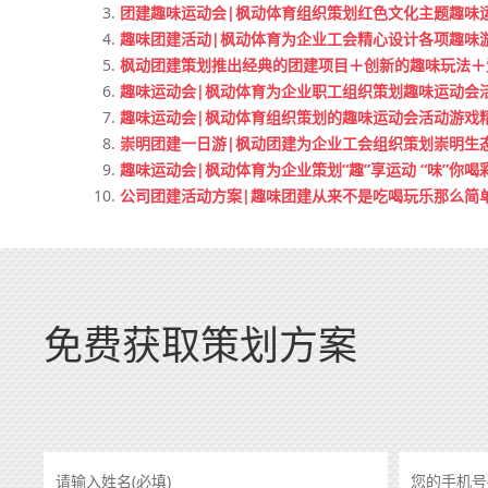
团建趣味运动会|枫动体育组织策划红色文化主题趣味运
趣味团建活动|枫动体育为企业工会精心设计各项趣味
枫动团建策划推出经典的团建项目＋创新的趣味玩法＋
趣味运动会|枫动体育为企业职工组织策划趣味运动会
趣味运动会|枫动体育组织策划的趣味运动会活动游戏精
崇明团建一日游|枫动团建为企业工会组织策划崇明生
趣味运动会|枫动体育为企业策划“趣”享运动 “味”你
公司团建活动方案|趣味团建从来不是吃喝玩乐那么简
免费获取策划方案