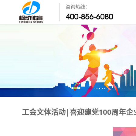
咨询热线：
400-856-6080
工会文体活动|喜迎建党100周年