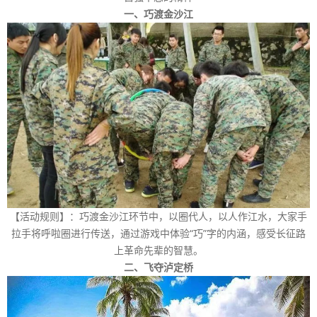
一、巧渡金沙江
【活动规则】：巧渡金沙江环节中，以圈代人，以人作江水，大家手
拉手将呼啦圈进行传送，通过游戏中体验“巧”字的内涵，感受长征路
上革命先辈的智慧。
二、飞夺泸定桥