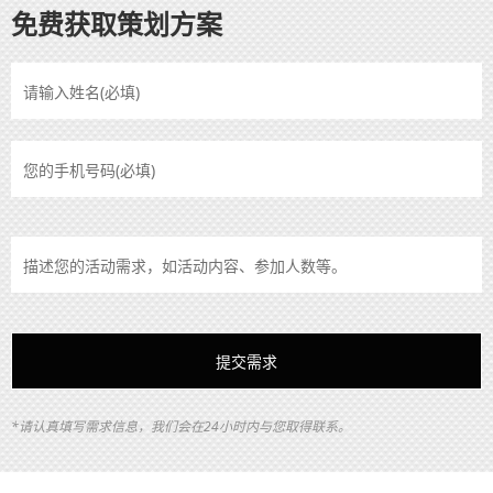
免费获取策划方案
*请认真填写需求信息，我们会在24小时内与您取得联系。