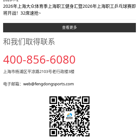
2026年上海大众体育季上海职工健身汇暨2026年上海职工乒乓球赛即
将开战！32席速抢~
查看更多
和我们取得联系
400-856-6080
上海市杨浦区平凉路2103号老行政楼3楼
电子邮箱：
web@fengdongsports.com