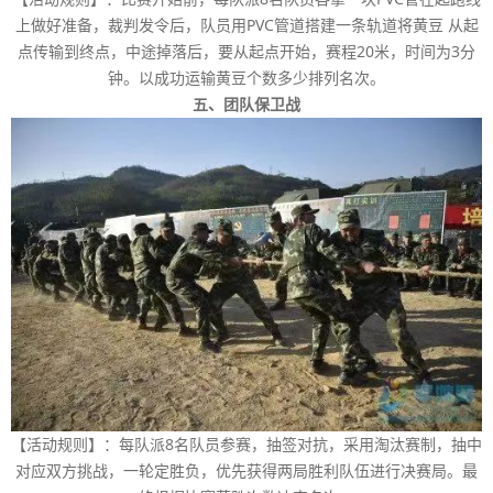
上做好准备，裁判发令后，队员用PVC管道搭建一条轨道将黄豆 从起
点传输到终点，中途掉落后，要从起点开始，赛程20米，时间为3分
钟。以成功运输黄豆个数多少排列名次。
五、团队保卫战
【活动规则】：每队派8名队员参赛，抽签对抗，采用淘汰赛制，抽中
对应双方挑战，一轮定胜负，优先获得两局胜利队伍进行决赛局。最