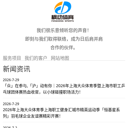
我们很乐意倾听您的声音！
即刻与我们取得联络，成为日后肩并肩
合作的伙伴。
服务项目
我们的客户
网站地图
新闻资讯
2026-7-29
「众」在参与,「沪」动有你｜2026年上海大众体育季暨上海市职工乒
乓球团体赛热血收官，以小球碰撞职场活力！
2026-7-29
2026年上海大众体育季上海职工健身汇城市精英运动季「恒基星系
列」羽毛球企业友谊赛精彩开赛！
2026-7-2