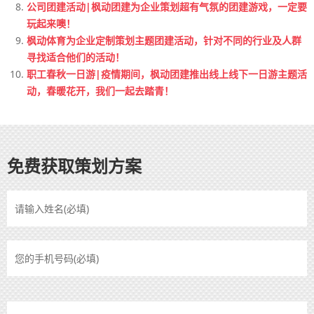
公司团建活动|枫动团建为企业策划超有气氛的团建游戏，一定要
玩起来噢！
枫动体育为企业定制策划主题团建活动，针对不同的行业及人群
寻找适合他们的活动！
职工春秋一日游|疫情期间，枫动团建推出线上线下一日游主题活
动，春暖花开，我们一起去踏青！
免费获取策划方案