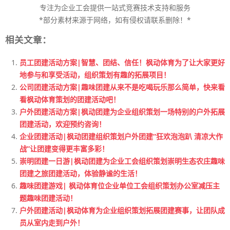
专注为企业工会提供一站式竞赛技术支持和服务
*部分素材来源于网络，如有侵权请联系删除！*
相关文章：
员工团建活动方案|智慧、团结、信任！枫动体育为了让大家更好
地参与和享受活动，组织策划有趣的拓展项目！
公司团建活动方案|趣味团建从来不是吃喝玩乐那么简单，快来看
看枫动体育策划的团建活动吧！
户外团建活动方案|枫动团建为企业组织策划一场特别的户外拓展
团建活动，欢迎预约咨询！
企业团建活动|枫动团建组织策划户外团建“狂欢泡泡趴 清凉大作
战”让团建变得更丰富多彩！
崇明团建一日游|枫动团建为企业工会组织策划崇明生态农庄趣味
团建之旅团建活动，体验静谧的生活！
趣味团建游戏| 枫动体育位企业单位工会组织策划办公室减压主
题趣味团建活动！
户外团建活动|枫动体育为企业组织策划拓展团建赛事，让团队成
员从室内走到户外！