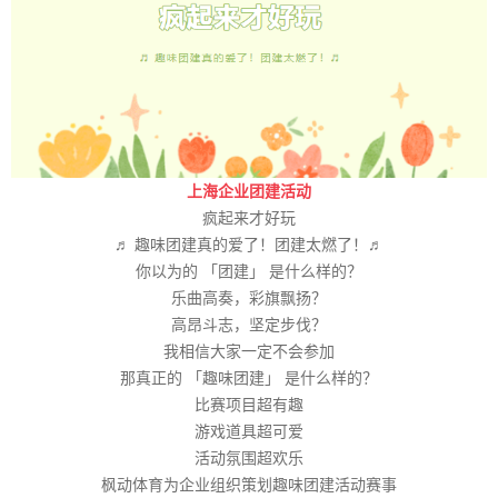
上海企业团建活动
疯起来才好玩
♬ 趣味团建真的爱了！团建太燃了！♬
你以为的 「团建」 是什么样的？
乐曲高奏，彩旗飘扬？
高昂斗志，坚定步伐？
我相信大家一定不会参加
那真正的 「趣味团建」 是什么样的？
比赛项目超有趣
游戏道具超可爱
活动氛围超欢乐
枫动体育为企业组织策划趣味团建活动赛事