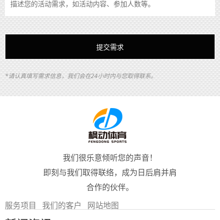
*请认真填写需求信息，我们会在24小时内与您取得联系。
我们很乐意倾听您的声音！
即刻与我们取得联络，成为日后肩并肩
合作的伙伴。
服务项目
我们的客户
网站地图