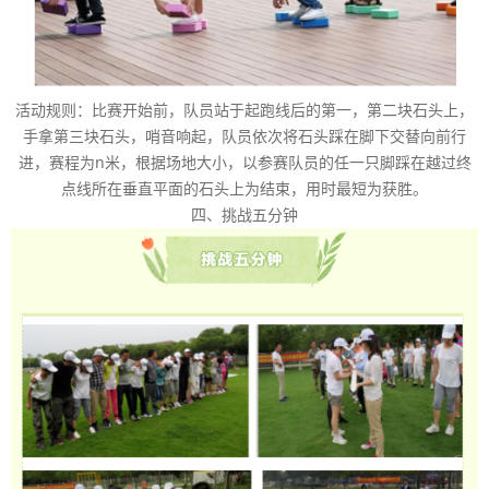
活动规则：比赛开始前，队员站于起跑线后的第一，第二块石头上，
手拿第三块石头，哨音响起，队员依次将石头踩在脚下交替向前行
进，赛程为n米，根据场地大小，以参赛队员的任一只脚踩在越过终
点线所在垂直平面的石头上为结束，用时最短为获胜。
四、挑战五分钟