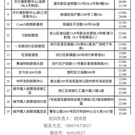
培训负责人：胡炜慧
联系方式：18601673627
微信号：kelly3627