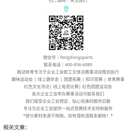
扫二维码｜关注我们
微信号｜fengdongsports
联系电话｜400-856-6080
枫动体育专注于企业工会职工文体活赛事活动策划执行
趣味运动会 | 线上健步走 | 团建拓展 | 知识竞赛 | 体育赛事
红色文化寻访| 线上电竞比赛| 红色团建运动会
各大企业工会举办赛事活动可联系我们
我们接受企业工会预定、贴心完善的服务后勤
专注为企业工会提供一站式竞赛技术支持和服务
*部分素材来源于网络，如有侵权请联系删除！*
相关文章：