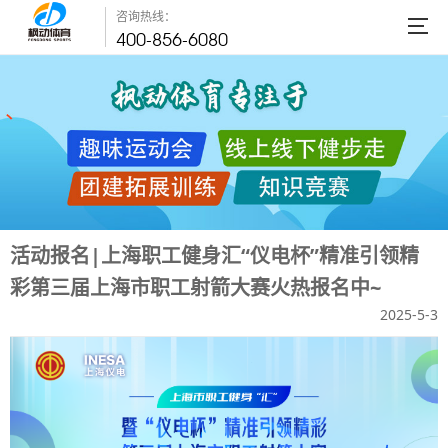
咨询热线：
400-856-6080
活动报名|上海职工健身汇“仪电杯”精准引领精
彩第三届上海市职工射箭大赛火热报名中~
2025-5-3