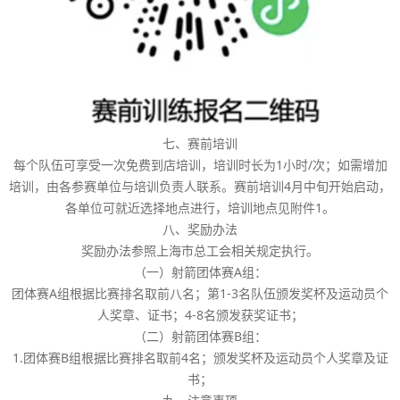
七、赛前培训
每个队伍可享受一次免费到店培训，培训时长为1小时/次；如需增加
培训，由各参赛单位与培训负责人联系。赛前培训4月中旬开始启动，
各单位可就近选择地点进行，培训地点见附件1。
八、奖励办法
奖励办法参照上海市总工会相关规定执行。
（一）射箭团体赛A组：
团体赛A组根据比赛排名取前八名；第1-3名队伍颁发奖杯及运动员个
人奖章、证书；4-8名颁发获奖证书；
（二）射箭团体赛B组：
1.团体赛B组根据比赛排名取前4名；颁发奖杯及运动员个人奖章及证
书；