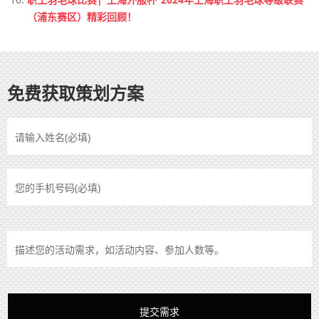
（浦东赛区）精彩回顾！
免费获取策划方案