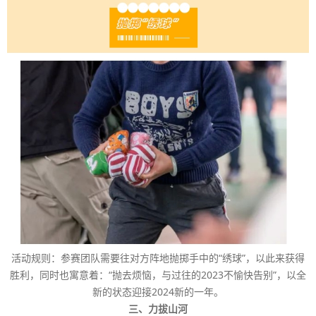
活动规则：参赛团队需要往对方阵地抛掷手中的“绣球”，以此来获得
胜利，同时也寓意着：“抛去烦恼，与过往的2023不愉快告别”，以全
新的状态迎接2024新的一年。
三、力拔山河