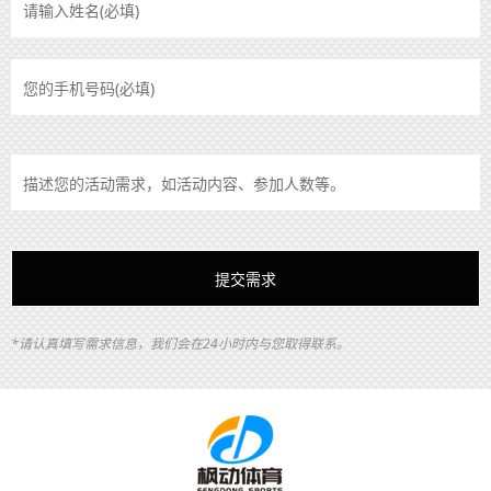
*请认真填写需求信息，我们会在24小时内与您取得联系。