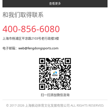
查看更多
和我们取得联系
400-856-6080
上海市杨浦区平凉路2103号老行政楼3楼
电子邮箱：
web@fengdongsports.com
扫一扫添加微信咨询
© 2017-2026 上海枫动体育文化发展有限公司 ALL RIGHTS RESERVED.