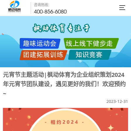
咨询热线：
400-856-6080
元宵节主题活动|枫动体育为企业组织策划2024
年元宵节团队建设，遇见更好的我们！欢迎预约
~
2023-12-31