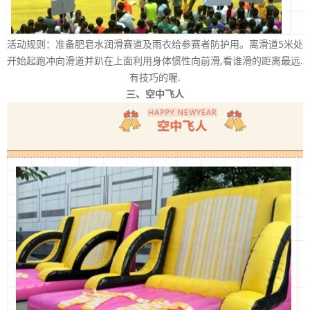
活动规则：准备肥皂水润滑赛道及雨衣给参赛者防护用。离滑道5米处
开始起跑冲向滑道并趴在上面利用身体惯性向前滑,看谁滑的距离最远.
有技巧的喔.
三、空中飞人