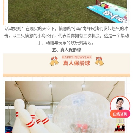
活动规则：在现实的天空下，愤怒的“小鸟”向绿皮猪们发起怒气的冲
击，取三只愤怒的小鸟公仔，代表着你拥有三次机会，这是一个集动
手、动脑与玩乐的欢乐聚集地。
五、真人保龄球