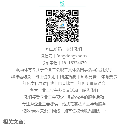
扫二维码｜关注我们
微信号｜fengdongsports
联系电话｜18116334670
枫动体育专注于企业工会职工文体活赛事活动策划执行
趣味运动会 | 线上健步走 | 团建拓展 | 知识竞赛 | 体育赛事
红色文化寻访| 线上电竞比赛| 红色团建运动会
各大企业工会举办赛事活动可联系我们
我们接受企业工会预定、贴心完善的服务后勤
专注为企业工会提供一站式竞赛技术支持和服务
*部分素材来源于网络，如有侵权请联系删除！*
相关文章：