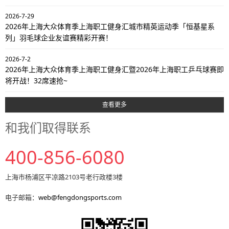
2026-7-29
2026年上海大众体育季上海职工健身汇城市精英运动季「恒基星系
列」羽毛球企业友谊赛精彩开赛！
2026-7-2
2026年上海大众体育季上海职工健身汇暨2026年上海职工乒乓球赛即
将开战！32席速抢~
查看更多
和我们取得联系
400-856-6080
上海市杨浦区平凉路2103号老行政楼3楼
电子邮箱：
web@fengdongsports.com