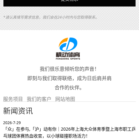
*请认真填写需求信息，我们会在24小时内与您取得联系。
我们很乐意倾听您的声音！
即刻与我们取得联络，成为日后肩并肩
合作的伙伴。
服务项目
我们的客户
网站地图
新闻资讯
2026-7-29
「众」在参与,「沪」动有你｜2026年上海大众体育季暨上海市职工乒
乓球团体赛热血收官，以小球碰撞职场活力！