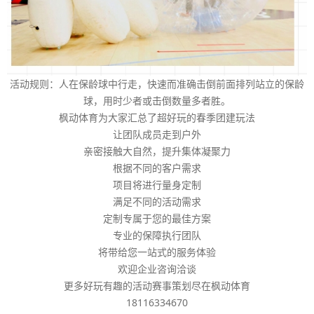
活动规则：人在保龄球中行走，快速而准确击倒前面排列站立的保龄
球，用时少者或击倒数量多者胜。
枫动体育为大家汇总了超好玩的春季团建玩法
让团队成员走到户外
亲密接触大自然，提升集体凝聚力
根据不同的客户需求
项目将进行量身定制
满足不同的活动需求
定制专属于您的最佳方案
专业的保障执行团队
将带给您一站式的服务体验
欢迎企业咨询洽谈
更多好玩有趣的活动赛事策划尽在枫动体育
18116334670