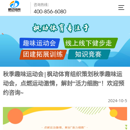
咨询热线：
400-856-6080
秋季趣味运动会|枫动体育组织策划秋季趣味运
动会，点燃运动激情，解封“活力细胞”！欢迎预
约咨询~
2024-10-5