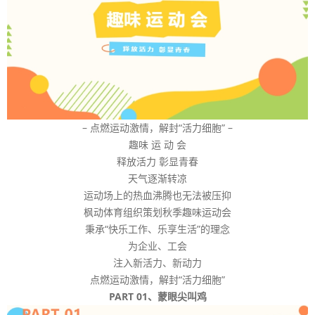
– 点燃运动激情，解封“活力细胞” –
趣味 运 动 会
释放活力 彰显青春
天气逐渐转凉
运动场上的热血沸腾也无法被压抑
枫动体育组织策划秋季趣味运动会
秉承“快乐工作、乐享生活”的理念
为企业、工会
注入新活力、新动力
点燃运动激情，解封“活力细胞”
PART 01、蒙眼尖叫鸡