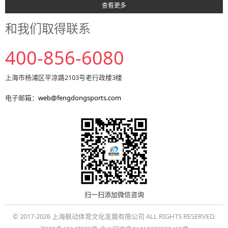
查看更多
和我们取得联系
400-856-6080
上海市杨浦区平凉路2103号老行政楼3楼
电子邮箱：
web@fengdongsports.com
扫一扫添加微信咨询
© 2017-2026 上海枫动体育文化发展有限公司 ALL RIGHTS RESERVED.