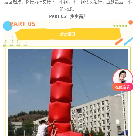
返回起点，将接力棒交给下一小组，下一组依次进行，直到最后一小
组完成。
PART 05：步步高升