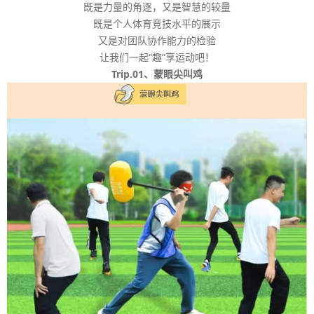
既是力量的角逐，又是智慧的较量
既是个人体育竞技水平的展示
又是对团队协作能力的检验
让我们一起“趣”享运动吧！
Trip.01、蒙眼尖叫鸡