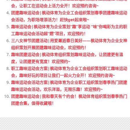
会，让职工在运动会上活力全开！欢迎预约咨询~
团建趣味运动会|枫动体育为企业工会组织策划春季团建趣味运动
会活动，为职场增添活力！赶快get起来啦~
趣味运动会|枫动体育为企业策划“趣”享运动 “味”你喝彩为主的职
工趣味运动会活动超“燃”项目，欢迎预约！
三八女神节团建活动|用爱邂逅春日美好——枫动体育为企业女神
组织策划开展团建趣味运动会，欢迎预约！
趣味团建运动会|枫动体育组织策划趣味运动会，让团建更有温
度，让团建更有宽度！欢迎预约~
职工趣味运动会方案|枫动体育为企业工会组织策划职工趣味运动
会，趣味好玩的项目让我们一起火力全开！欢迎预约咨询~
趣味运动会活动方案|枫动体育为企业职工组织策划春季热门团建
趣味运动会活动，欢乐洋溢，无限乐趣！欢迎预约~
团建趣味运动会|我和春天有个约会！枫动体育组织策划春季热门
团建合集，值得收藏哦！