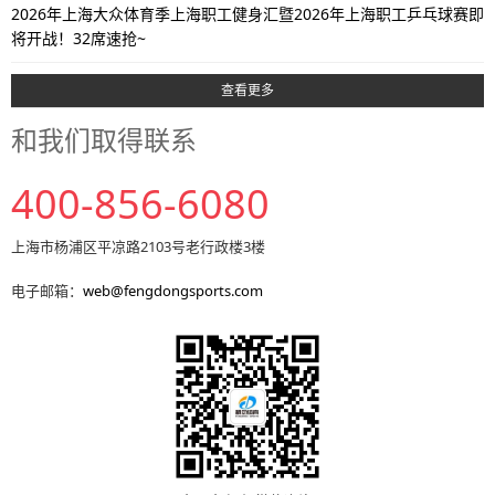
2026年上海大众体育季上海职工健身汇暨2026年上海职工乒乓球赛即
将开战！32席速抢~
查看更多
和我们取得联系
400-856-6080
上海市杨浦区平凉路2103号老行政楼3楼
电子邮箱：
web@fengdongsports.com