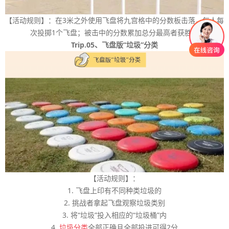
【活动规则】：在3米之外使用飞盘将九宫格中的分数板击落，每人每
次投掷1个飞盘；被击中的分数累加总分最高者获胜。
Trip.05、飞盘版“垃圾”分类
【活动规则】：
1. 飞盘上印有不同种类垃圾的
2. 挑战者拿起飞盘观察垃圾类别
3. 将“垃圾”投入相应的“垃圾桶”内
4.
垃圾分类
全部正确且全部投进可得2分