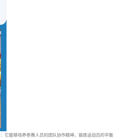
效：它能够培养参赛人员的团队协作精神，锻炼运动员的平衡