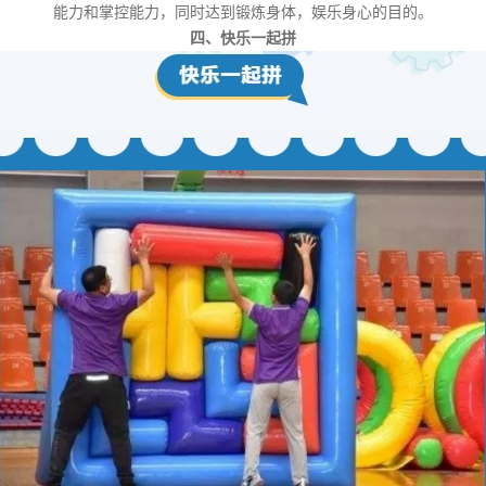
能力和掌控能力，同时达到锻炼身体，娱乐身心的目的。
四、快乐一起拼