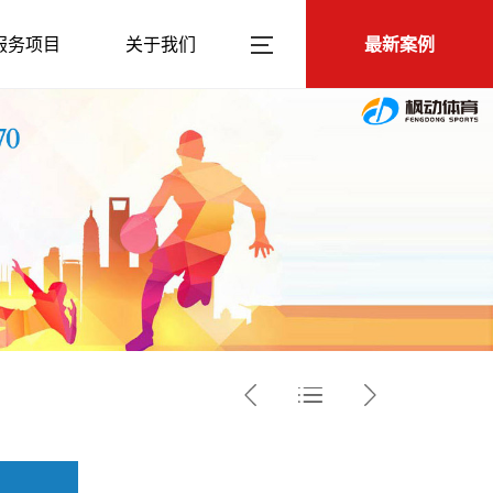
服务项目
关于我们
最新案例


