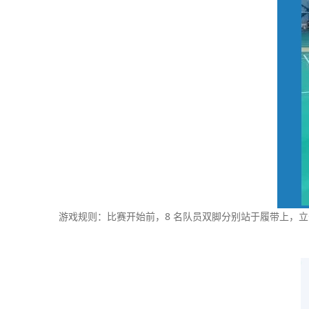
游戏规则：比赛开始前，8 名队员双脚分别站于履带上，