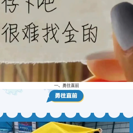
一、勇往直前