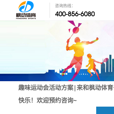
咨询热线：
400-856-6080
趣味运动会活动方案|来和枫动体
快乐！欢迎预约咨询~