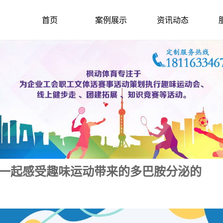
首页
案例展示
资讯动态
育一起感受趣味运动带来的多巴胺分泌的
2024-1-31