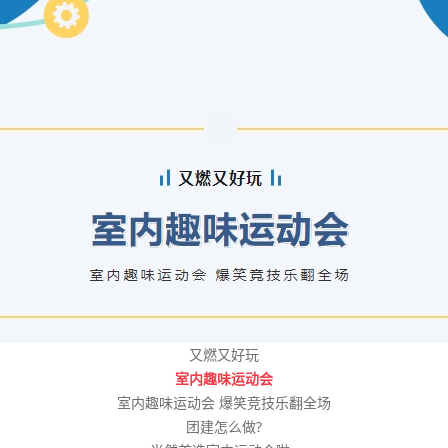
又燃又好玩
室内趣味运动会
室内趣味运动会 爆笑竞技乐翻全场
团建怎么做?