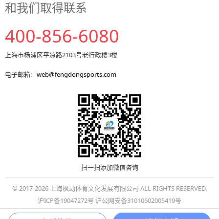
和我们取得联系
400-856-6080
上海市杨浦区平凉路2103号老行政楼3楼
电子邮箱：
web@fengdongsports.com
扫一扫添加微信咨询
© 2017-2026 上海枫动体育文化发展有限公司 ALL RIGHTS RESERVED.
沪ICP备19047272号 沪公网安备31010602005419号