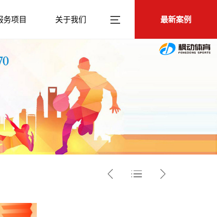
服务项目
关于我们
最新案例


