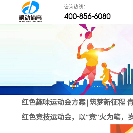
咨询热线：
400-856-6080
红色趣味运动会方案|筑梦新征程 
红色竞技运动会，以“竞”火为笔，