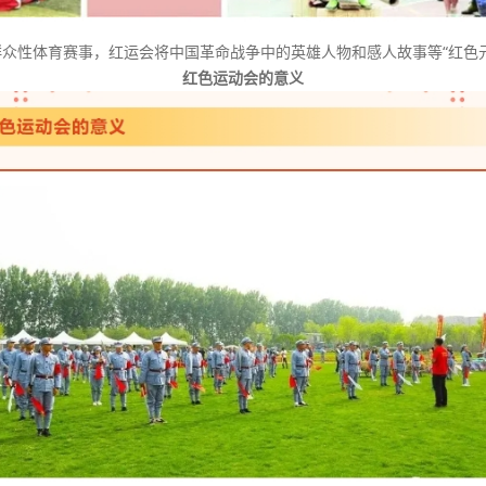
众性体育赛事，红运会将中国革命战争中的英雄人物和感人故事等“红色
红色运动会的意义