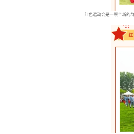
红色运动会是一项全新的群