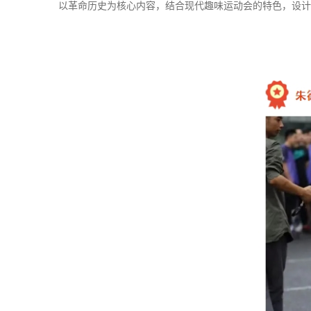
以革命历史为核心内容，结合现代趣味运动会的特色，设计