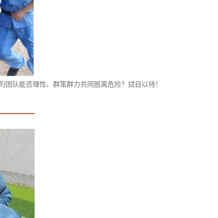
优秀的团队能否理性、群策群力共同脱离危险？拭目以待！