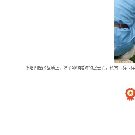
硝烟四起的战场上，除了冲锋陷阵的战士们，还有一群同样