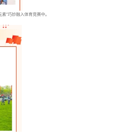
元素”巧妙融入体育竞赛中。