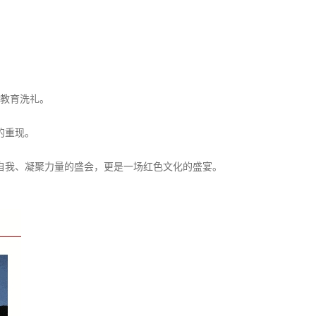
教育洗礼。
的重现。
自我、凝聚力量的盛会，更是一场红色文化的盛宴。