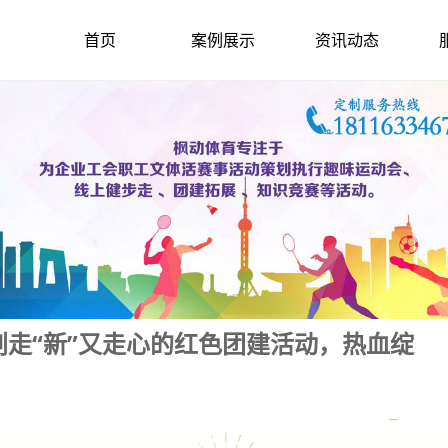
首页
案例展示
资讯动态
走“新”又走心的红色团建活动，热血绽
2024-5-27