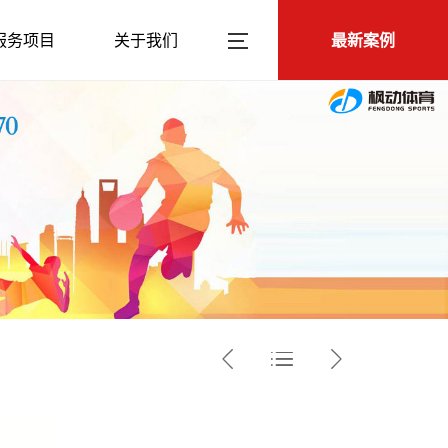
服务项目
关于我们
最新案例


