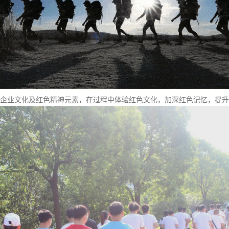
企业文化及红色精神元素，在过程中体验红色文化，加深红色记忆，提升