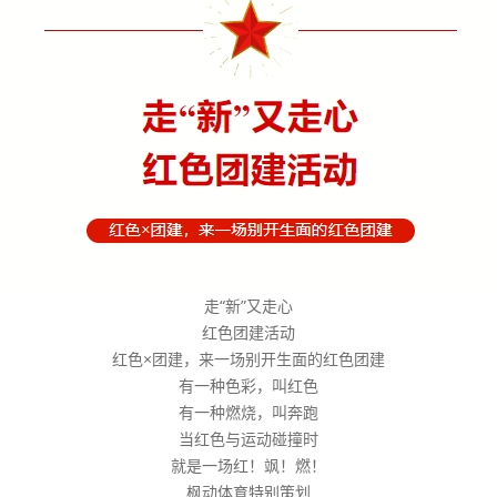
走“新”又走心
红色团建活动
红色×团建，来一场别开生面的红色团建
有一种色彩，叫红色
有一种燃烧，叫奔跑
当红色与运动碰撞时
就是一场红！飒！燃！
枫动体育特别策划