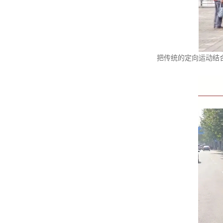
把传统的定向运动结