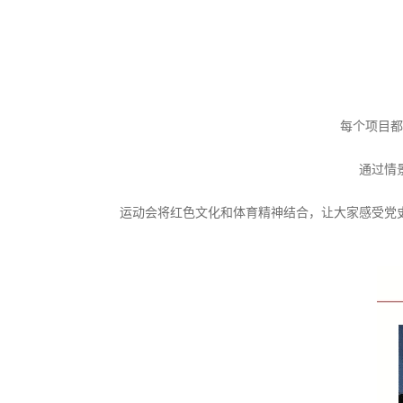
每个项目都
通过情
运动会将红色文化和体育精神结合，让大家感受党