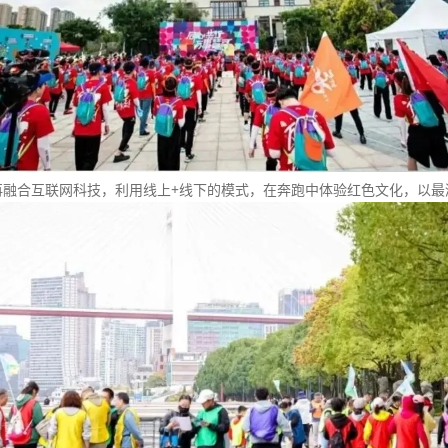
再融合互联网科技，利用线上+线下的模式，在奔跑中体验红色文化，以最