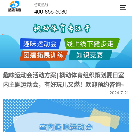
咨询热线：
400-856-6080
趣味运动会活动方案|枫动体育组织策划夏日室
内主题运动会，有好玩儿又燃！欢迎预约咨询~
2024-7-21