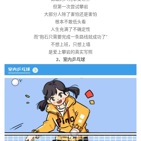
但第一次尝试攀岩
大部分人除了害怕还是害怕
根本不敢低头看
人生充满了不确定性
而“抱石只需要完成一条路线就成功了”
不想上班，只想上墙
是爱上攀岩的真实写照
2、室内乒乓球