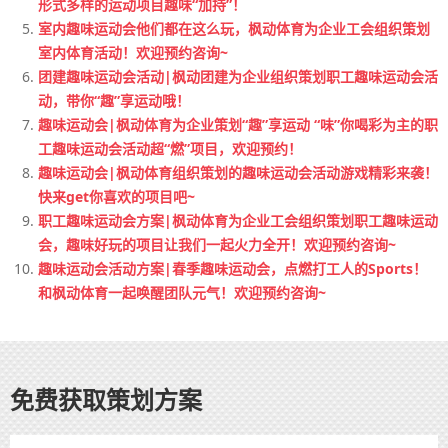
形式多样的运动项目趣味“加持”！
室内趣味运动会他们都在这么玩，枫动体育为企业工会组织策划
室内体育活动！欢迎预约咨询~
团建趣味运动会活动|枫动团建为企业组织策划职工趣味运动会活
动，带你“趣”享运动哦！
趣味运动会|枫动体育为企业策划“趣”享运动 “味”你喝彩为主的职
工趣味运动会活动超“燃”项目，欢迎预约！
趣味运动会|枫动体育组织策划的趣味运动会活动游戏精彩来袭！
快来get你喜欢的项目吧~
职工趣味运动会方案|枫动体育为企业工会组织策划职工趣味运动
会，趣味好玩的项目让我们一起火力全开！欢迎预约咨询~
趣味运动会活动方案|春季趣味运动会，点燃打工人的Sports！
和枫动体育一起唤醒团队元气！欢迎预约咨询~
免费获取策划方案