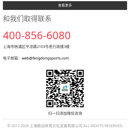
查看更多
和我们取得联系
400-856-6080
上海市杨浦区平凉路2103号老行政楼3楼
电子邮箱：
web@fengdongsports.com
扫一扫添加微信咨询
© 2017-2026 上海枫动体育文化发展有限公司 ALL RIGHTS RESERVED.