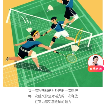
每一次挥拍都是对身体的一次唤醒
每一次跳跃都是对活力的一次释放
在室内感受羽毛球的魅力