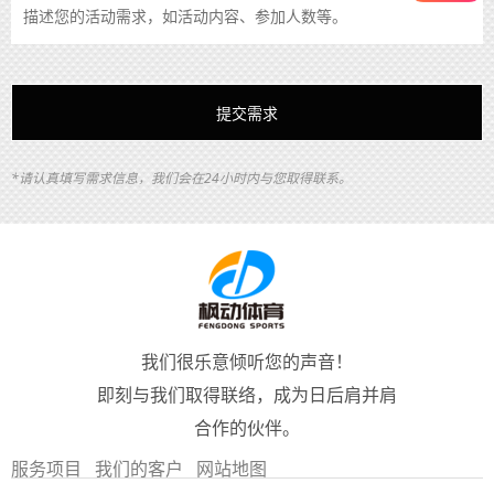
*请认真填写需求信息，我们会在24小时内与您取得联系。
我们很乐意倾听您的声音！
即刻与我们取得联络，成为日后肩并肩
合作的伙伴。
服务项目
我们的客户
网站地图