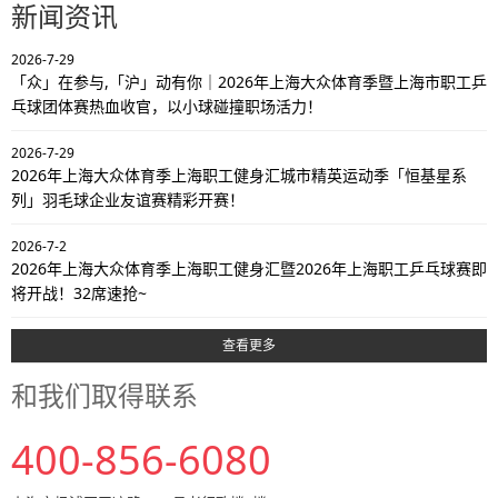
新闻资讯
2026-7-29
「众」在参与,「沪」动有你｜2026年上海大众体育季暨上海市职工乒
乓球团体赛热血收官，以小球碰撞职场活力！
2026-7-29
2026年上海大众体育季上海职工健身汇城市精英运动季「恒基星系
列」羽毛球企业友谊赛精彩开赛！
2026-7-2
2026年上海大众体育季上海职工健身汇暨2026年上海职工乒乓球赛即
将开战！32席速抢~
查看更多
和我们取得联系
400-856-6080