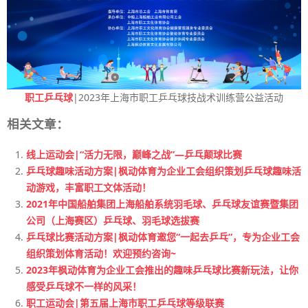
职工乒乓球
|2023年上海市职工乒乓球技战术训练营公益活动
相关文章：
线上运动会|“活力无限，巅峰之战”—乒乓颠球比赛
乒乓球趣味活动方案|枫动体育为企业工会组织策划乒乓球趣味活
动游戏，丰富职工文体活动！
2021年中国船舶集团上海船舶系统羽毛球、乒乓球友谊赛暨集团
公司（上海赛区）乒乓球、羽毛球选拔赛
乒乓球比赛活动方案|枫动体育邀您“一起去乒乓”，专为企业工会
组织策划体育活动！欢迎预约咨询~
2023年枫动体育为企业工会推出的趣味乒乓球比赛新玩法，让你
感受乒乓球不一样的风采！
职工运动会|第五届上海市职工乒乓球等级联赛