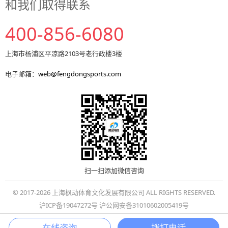
和我们取得联系
400-856-6080
上海市杨浦区平凉路2103号老行政楼3楼
电子邮箱：
web@fengdongsports.com
扫一扫添加微信咨询
© 2017-2026 上海枫动体育文化发展有限公司 ALL RIGHTS RESERVED.
沪ICP备19047272号 沪公网安备31010602005419号
在线咨询
拨打电话