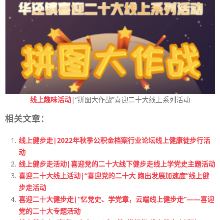
线上趣味活动
|“拼图大作战”喜迎二十大线上系列活动
相关文章：
线上健步走|2022年秋季公积金档案行业论坛线上健康徒步行活
动
线上健步走活动|喜迎党的二十大线下健步走线上学党史主题活动
喜迎二十大线上活动|“喜迎党的二十大 跑出发展加速度”线上健
步走活动
喜迎二十大健步走|“忆党史、学党章，云端线上健步走”——喜迎
党的二十大专题活动