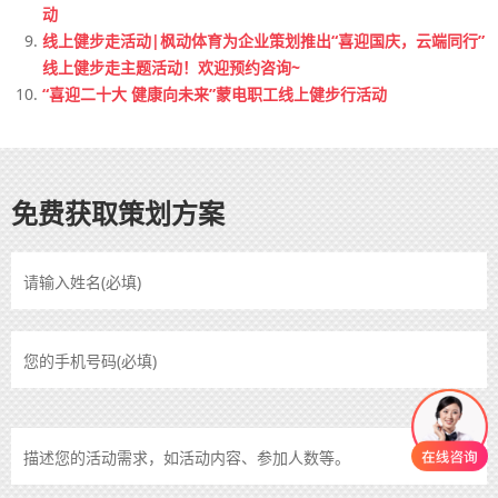
动
线上健步走活动|枫动体育为企业策划推出“喜迎国庆，云端同行”
线上健步走主题活动！欢迎预约咨询~
“喜迎二十大 健康向未来”蒙电职工线上健步行活动
免费获取策划方案