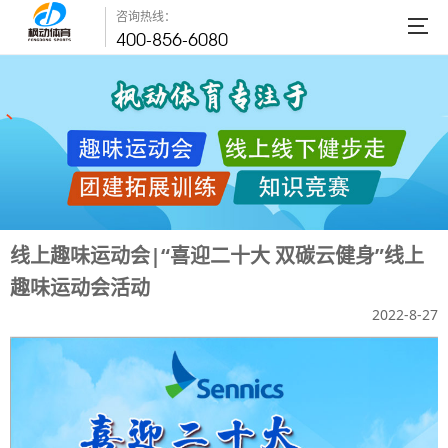
咨询热线：
400-856-6080
线上趣味运动会|“喜迎二十大 双碳云健身”线上
趣味运动会活动
2022-8-27