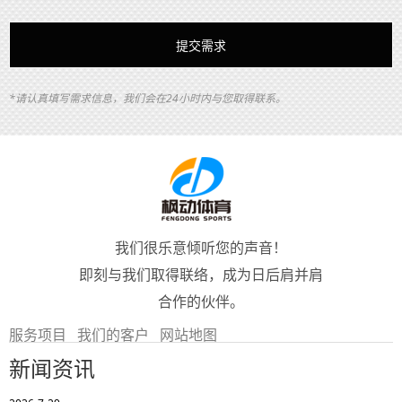
*请认真填写需求信息，我们会在24小时内与您取得联系。
我们很乐意倾听您的声音！
即刻与我们取得联络，成为日后肩并肩
合作的伙伴。
服务项目
我们的客户
网站地图
新闻资讯